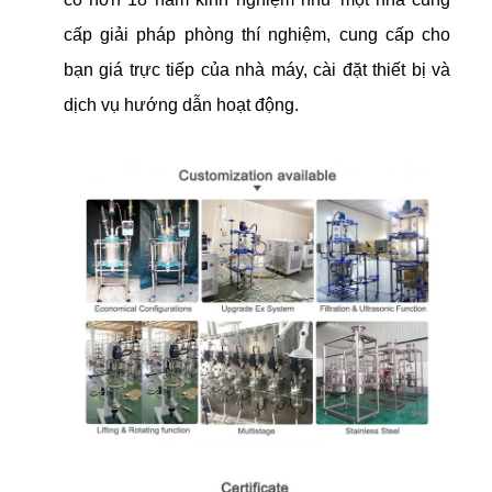
cấp giải pháp phòng thí nghiệm, cung cấp cho
bạn giá trực tiếp của nhà máy, cài đặt thiết bị và
dịch vụ hướng dẫn hoạt động.