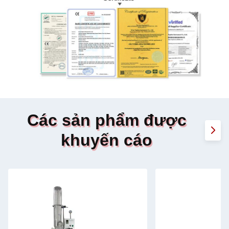
Các sản phẩm được
khuyến cáo