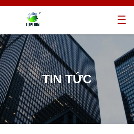
TIN TỨC