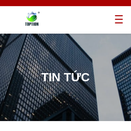
TIN TỨC