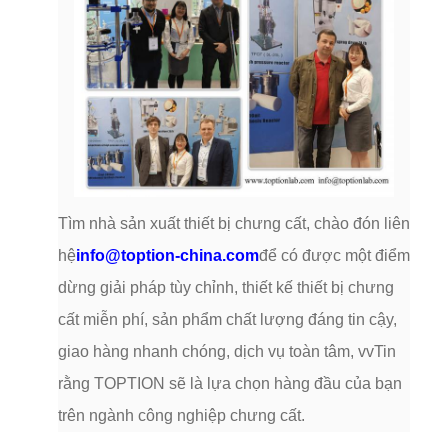
Tìm nhà sản xuất thiết bị chưng cất, chào đón liên
hệ
info@toption-china.com
để có được một điểm
dừng giải pháp tùy chỉnh, thiết kế thiết bị chưng
cất miễn phí, sản phẩm chất lượng đáng tin cậy,
giao hàng nhanh chóng, dịch vụ toàn tâm, vvTin
rằng TOPTION sẽ là lựa chọn hàng đầu của bạn
trên ngành công nghiệp chưng cất.