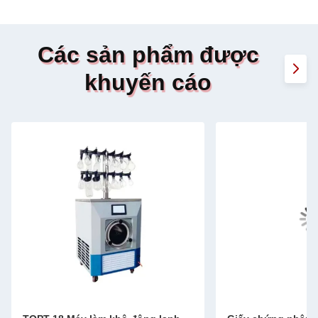
Các sản phẩm được
khuyến cáo