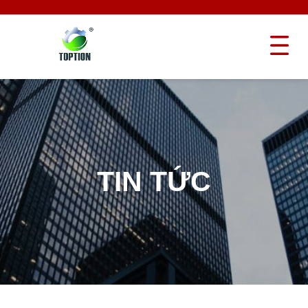
TIN TỨC