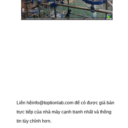
Liên hệ
info@toptionlab.com
để có được giá bán
trực tiếp của nhà máy cạnh tranh nhất và thông
tin tùy chỉnh hơn.