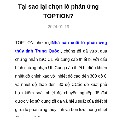
Tại sao lại chọn lò phản ứng
TOPTION?
2024-01-19
TOPTION như một
Nhà sản xuất lò phản ứng
thủy tinh Trung Quốc
, chúng tôi đã vượt qua
chứng nhận ISO CE và cung cấp thiết bị với cấu
hình chứng nhận UL.Cung cấp thiết bị điều khiển
nhiệt độ chính xác với nhiệt độ cao đến 300 độ C
và nhiệt độ thấp đến -80 độ CCác đề xuất phù
hợp kiểm soát nhiệt độ chuyên nghiệp để đạt
được việc sử dụng tối đa và hiệu suất của thiết bị
giữa lò phản ứng thủy tinh và bồn lưu thông nhiệt