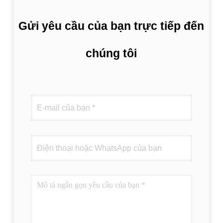
Gửi yêu cầu của bạn trực tiếp đến
chúng tôi