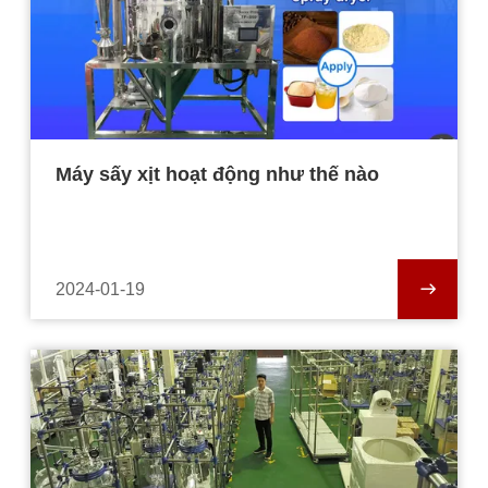
Máy sấy xịt hoạt động như thế nào
2024-01-19