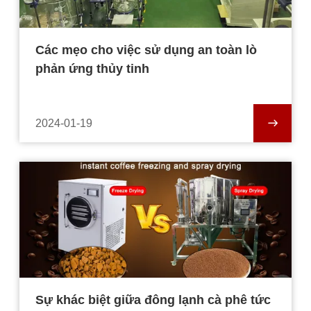
Các mẹo cho việc sử dụng an toàn lò
phản ứng thủy tinh
2024-01-19
Sự khác biệt giữa đông lạnh cà phê tức