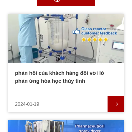
phản hồi của khách hàng đối với lò
phản ứng hóa học thủy tinh
2024-01-19