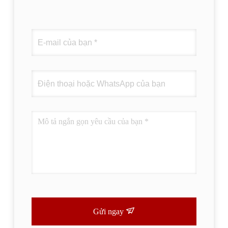
Gửi ngay