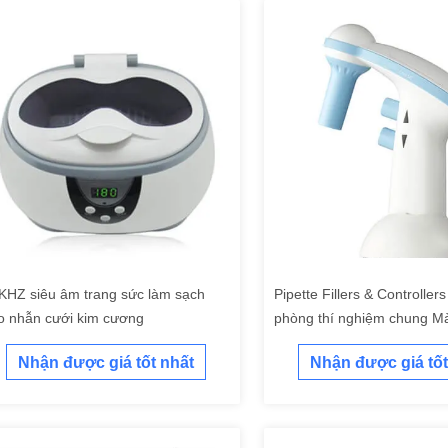
KHZ siêu âm trang sức làm sạch
Pipette Fillers & Controllers
o nhẫn cưới kim cương
phòng thí nghiệm chung Mà
xanh
Nhận được giá tốt nhất
Nhận được giá tốt