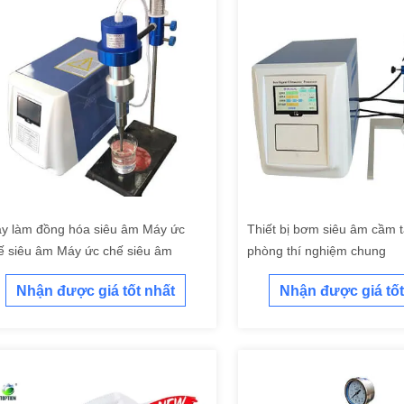
y làm đồng hóa siêu âm Máy ức
Thiết bị bơm siêu âm cầm t
ế siêu âm Máy ức chế siêu âm
phòng thí nghiệm chung
Nhận được giá tốt nhất
Nhận được giá tốt