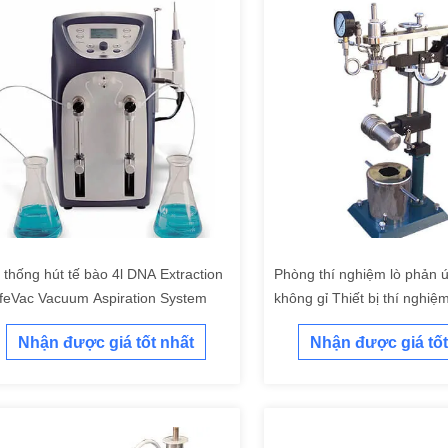
 thống hút tế bào 4l DNA Extraction
Phòng thí nghiệm lò phản 
feVac Vacuum Aspiration System
không gỉ Thiết bị thí nghiệ
Nhận được giá tốt nhất
Nhận được giá tốt