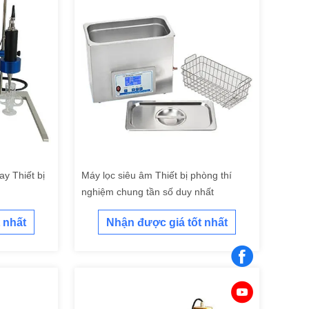
ay Thiết bị
Máy lọc siêu âm Thiết bị phòng thí
nghiệm chung tần số duy nhất
 nhất
Nhận được giá tốt nhất