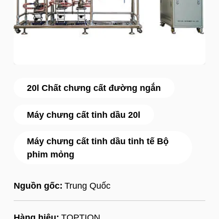
20l Chất chưng cất đường ngắn
Máy chưng cất tinh dầu 20l
Máy chưng cất tinh dầu tinh tế Bộ
phim mỏng
Nguồn gốc:
Trung Quốc
Hàng hiệu:
TOPTION