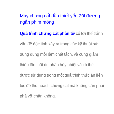
Máy chưng cất dầu thiết yếu 20l đường
ngắn phim mỏng
Quá trình chưng cất phân tử
có lợi thế tránh
vấn đề độc tính xảy ra trong các kỹ thuật sử
dụng dung môi làm chất tách, và cũng giảm
thiểu tổn thất do phân hủy nhiệt.và có thể
được sử dụng trong một quá trình thức ăn liên
tục để thu hoạch chưng cất mà không cần phải
phá vỡ chân không.