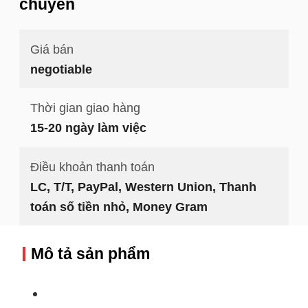
chuyển
Giá bán
negotiable
Thời gian giao hàng
15-20 ngày làm việc
Điều khoản thanh toán
LC, T/T, PayPal, Western Union, Thanh
toán số tiền nhỏ, Money Gram
Mô tả sản phẩm