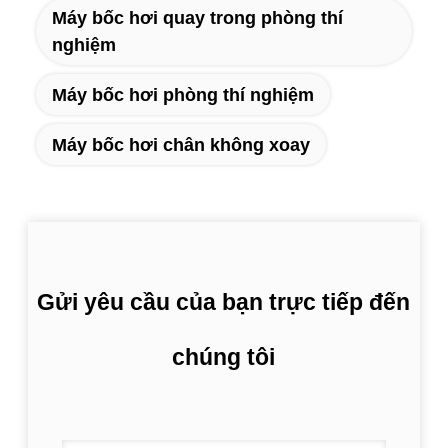
Máy bốc hơi quay trong phòng thí
nghiệm
Máy bốc hơi phòng thí nghiệm
Máy bốc hơi chân không xoay
Gửi yêu cầu của bạn trực tiếp đến
chúng tôi