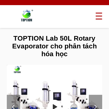
TOPTION Lab 50L Rotary
Evaporator cho phân tách
hóa học