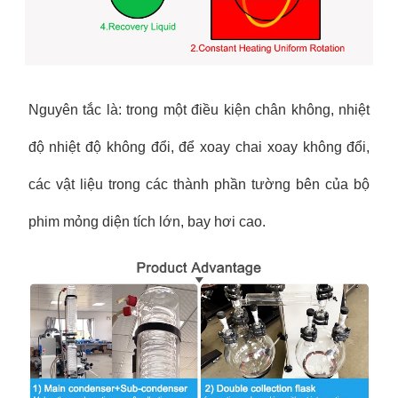
Nguyên tắc là: trong một điều kiện chân không, nhiệt
độ nhiệt độ không đổi, để xoay chai xoay không đổi,
các vật liệu trong các thành phần tường bên của bộ
phim mỏng diện tích lớn, bay hơi cao.