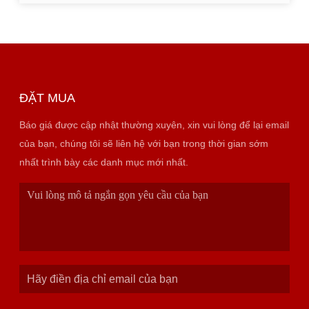
ĐẶT MUA
Báo giá được cập nhật thường xuyên, xin vui lòng để lại email
của bạn, chúng tôi sẽ liên hệ với bạn trong thời gian sớm
nhất trình bày các danh mục mới nhất.