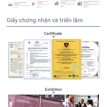
Giấy chứng nhận và triển lãm