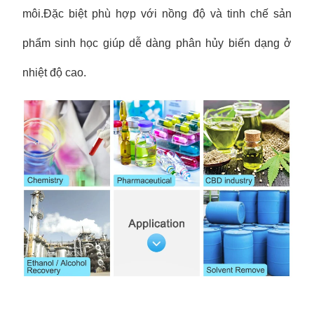
môi.Đặc biệt phù hợp với nồng độ và tinh chế sản
phẩm sinh học giúp dễ dàng phân hủy biến dạng ở
nhiệt độ cao.