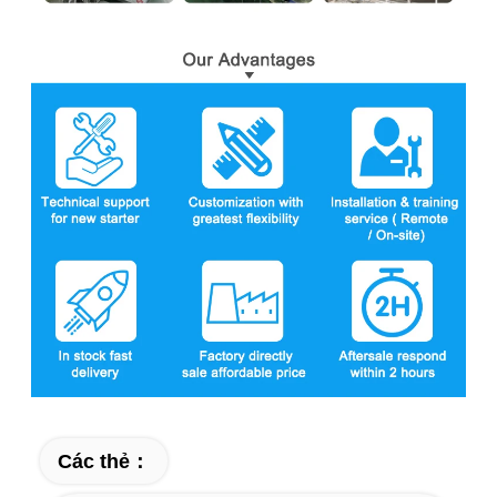
Các thẻ：