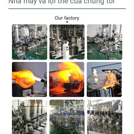
Nhà máy và lợi thế của chúng tôi