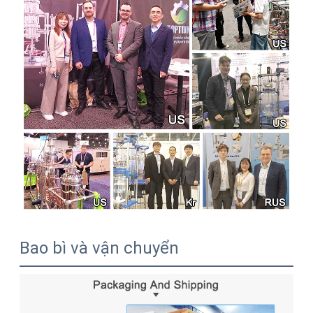
Bao bì và vận chuyển