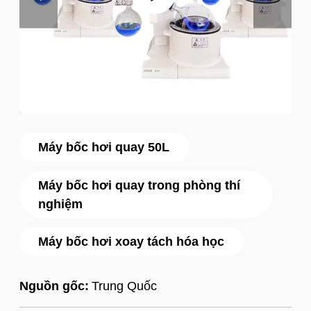
Máy bốc hơi quay 50L
Máy bốc hơi quay trong phòng thí
nghiệm
Máy bốc hơi xoay tách hóa học
Nguồn gốc:
Trung Quốc