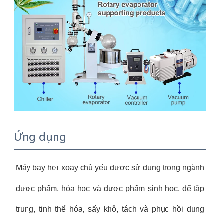
Ứng dụng
Máy bay hơi xoay chủ yếu được sử dụng trong ngành
dược phẩm, hóa học và dược phẩm sinh học, để tập
trung, tinh thể hóa, sấy khô, tách và phục hồi dung