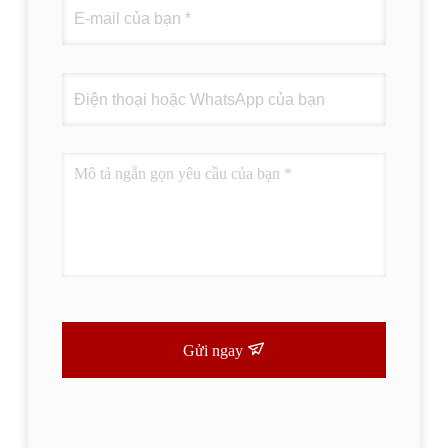
Gửi ngay