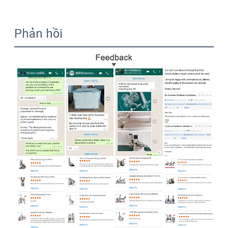
Phản hồi