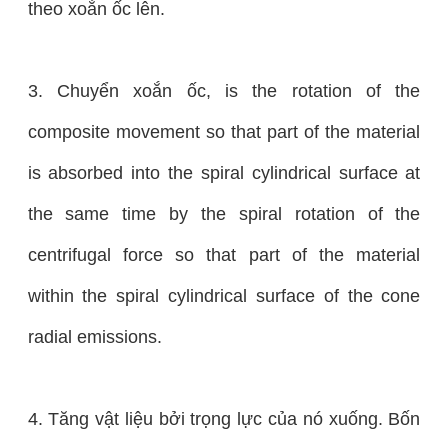
theo xoắn ốc lên.
3. Chuyển xoắn ốc, is the rotation of the
composite movement so that part of the material
is absorbed into the spiral cylindrical surface at
the same time by the spiral rotation of the
centrifugal force so that part of the material
within the spiral cylindrical surface of the cone
radial emissions.
4. Tăng vật liệu bởi trọng lực của nó xuống. Bốn