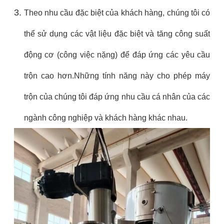
Theo nhu cầu đặc biệt của khách hàng, chúng tôi có
thể sử dụng các vật liệu đặc biệt và tăng công suất
động cơ (công việc nặng) để đáp ứng các yêu cầu
trộn cao hơn.Những tính năng này cho phép máy
trộn của chúng tôi đáp ứng nhu cầu cá nhân của các
ngành công nghiệp và khách hàng khác nhau.