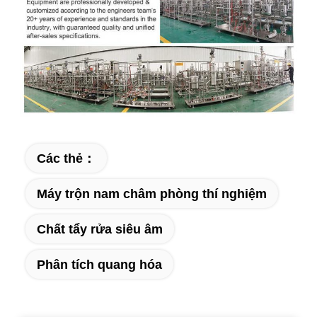
Các thẻ：
Máy trộn nam châm phòng thí nghiệm
Chất tẩy rửa siêu âm
Phân tích quang hóa