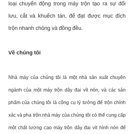
loại chuyển động trong máy trộn tạo ra sự đối
lưu, cắt và khuếch tán, để đạt được mục đích
trộn nhanh chóng và đồng đều.
Về chúng tôi
Nhà máy của chúng tôi là một nhà sản xuất chuyên
ngành của một máy trộn dây đai vít nón, và các sản
phẩm của chúng tôi là công cụ lý tưởng để trộn chính
xác và pha trộn.nhà máy của chúng tôi có thể cung cấp
một chất lượng cao máy trộn dây đai vít hình nón để