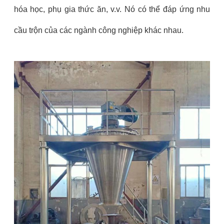
hóa học, phụ gia thức ăn, v.v. Nó có thể đáp ứng nhu
cầu trộn của các ngành công nghiệp khác nhau.