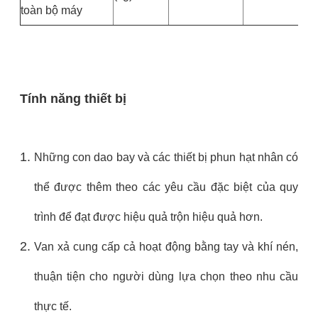
toàn bộ máy
Tính năng thiết bị
Những con dao bay và các thiết bị phun hạt nhân có
thể được thêm theo các yêu cầu đặc biệt của quy
trình để đạt được hiệu quả trộn hiệu quả hơn.
Van xả cung cấp cả hoạt động bằng tay và khí nén,
thuận tiện cho người dùng lựa chọn theo nhu cầu
thực tế.