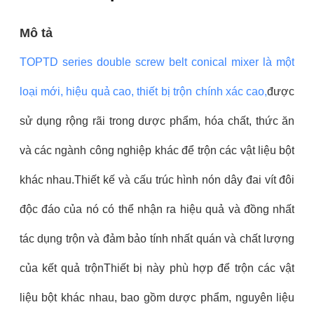
Mô tả
TOPTD series double screw belt conical mixer là một
loại mới, hiệu quả cao, thiết bị trộn chính xác cao,
được
sử dụng rộng rãi trong dược phẩm, hóa chất, thức ăn
và các ngành công nghiệp khác để trộn các vật liệu bột
khác nhau.Thiết kế và cấu trúc hình nón dây đai vít đôi
độc đáo của nó có thể nhận ra hiệu quả và đồng nhất
tác dụng trộn và đảm bảo tính nhất quán và chất lượng
của kết quả trộnThiết bị này phù hợp để trộn các vật
liệu bột khác nhau, bao gồm dược phẩm, nguyên liệu