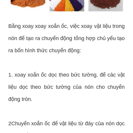
Bằng xoay xoay xoắn ốc, việc xoay vật liệu trong
nón để tạo ra chuyển động tổng hợp chủ yếu tạo
ra bốn hình thức chuyển động:
1. xoay xoắn ốc dọc theo bức tường, để các vật
liệu dọc theo bức tường của nón cho chuyển
động tròn.
2Chuyển xoắn ốc để vật liệu từ đáy của nón dọc