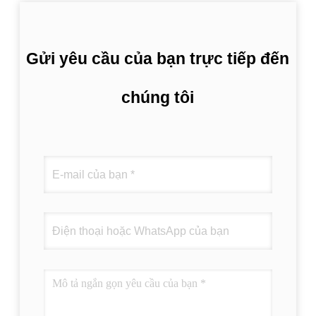
Gửi yêu cầu của bạn trực tiếp đến
chúng tôi