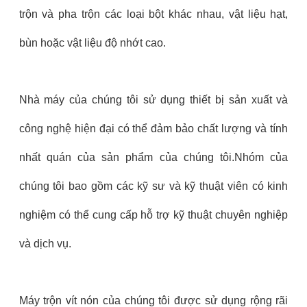
trộn và pha trộn các loại bột khác nhau, vật liệu hạt,
bùn hoặc vật liệu độ nhớt cao.
Nhà máy của chúng tôi sử dụng thiết bị sản xuất và
công nghệ hiện đại có thể đảm bảo chất lượng và tính
nhất quán của sản phẩm của chúng tôi.Nhóm của
chúng tôi bao gồm các kỹ sư và kỹ thuật viên có kinh
nghiệm có thể cung cấp hỗ trợ kỹ thuật chuyên nghiệp
và dịch vụ.
Máy trộn vít nón của chúng tôi được sử dụng rộng rãi