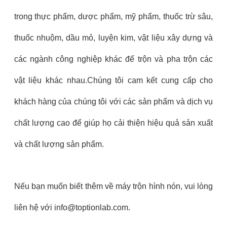
trong thực phẩm, dược phẩm, mỹ phẩm, thuốc trừ sâu,
thuốc nhuộm, dầu mỏ, luyện kim, vật liệu xây dựng và
các ngành công nghiệp khác để trộn và pha trộn các
vật liệu khác nhau.Chúng tôi cam kết cung cấp cho
khách hàng của chúng tôi với các sản phẩm và dịch vụ
chất lượng cao để giúp họ cải thiện hiệu quả sản xuất
và chất lượng sản phẩm.
Nếu bạn muốn biết thêm về máy trộn hình nón, vui lòng
liên hệ với info@toptionlab.com.