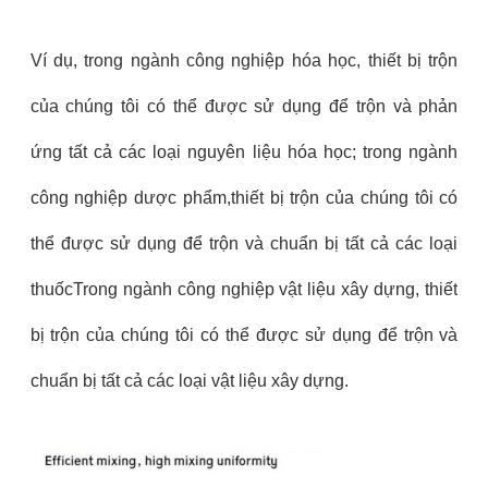
Ví dụ, trong ngành công nghiệp hóa học, thiết bị trộn
của chúng tôi có thể được sử dụng để trộn và phản
ứng tất cả các loại nguyên liệu hóa học; trong ngành
công nghiệp dược phẩm,thiết bị trộn của chúng tôi có
thể được sử dụng để trộn và chuẩn bị tất cả các loại
thuốcTrong ngành công nghiệp vật liệu xây dựng, thiết
bị trộn của chúng tôi có thể được sử dụng để trộn và
chuẩn bị tất cả các loại vật liệu xây dựng.