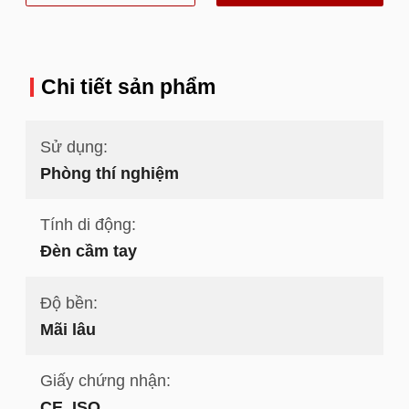
nhất
Chi tiết sản phẩm
Sử dụng:
Phòng thí nghiệm
Tính di động:
Đèn cầm tay
Độ bền:
Mãi lâu
Giấy chứng nhận:
CE, ISO