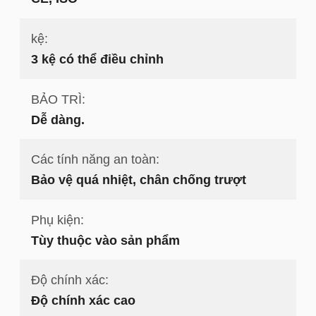
kệ:
3 kệ có thể điều chỉnh
BẢO TRÌ:
Dễ dàng.
Các tính năng an toàn:
Bảo vệ quá nhiệt, chân chống trượt
Phụ kiện:
Tùy thuộc vào sản phẩm
Độ chính xác:
Độ chính xác cao