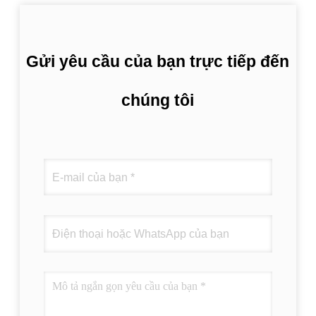
Gửi yêu cầu của bạn trực tiếp đến
chúng tôi