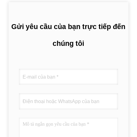
Gửi yêu cầu của bạn trực tiếp đến
chúng tôi