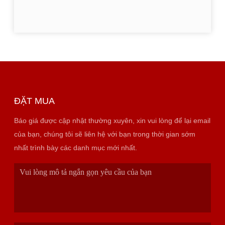
ĐẶT MUA
Báo giá được cập nhật thường xuyên, xin vui lòng để lại email
của bạn, chúng tôi sẽ liên hệ với bạn trong thời gian sớm
nhất trình bày các danh mục mới nhất.