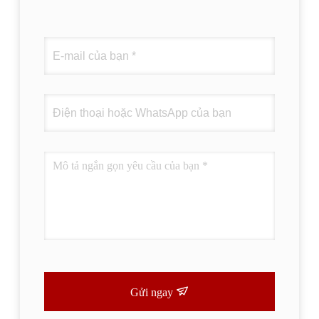
Gửi ngay