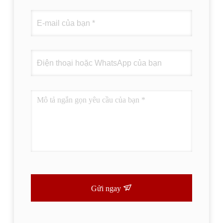
Gửi ngay