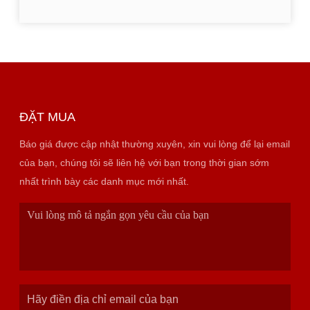
ĐẶT MUA
Báo giá được cập nhật thường xuyên, xin vui lòng để lại email
của bạn, chúng tôi sẽ liên hệ với bạn trong thời gian sớm
nhất trình bày các danh mục mới nhất.