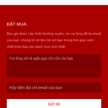
ĐẶT MUA
Báo giá được cập nhật thường xuyên, xin vui lòng để lại email
của bạn, chúng tôi sẽ liên hệ với bạn trong thời gian sớm
nhất trình bày các danh mục mới nhất.
GỬI ĐI