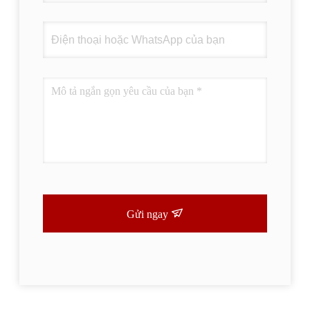
Gửi ngay