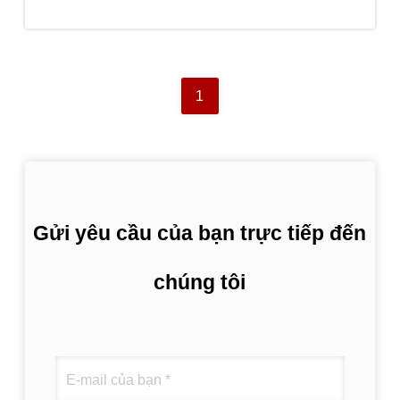
nhất
1
Gửi yêu cầu của bạn trực tiếp đến
chúng tôi