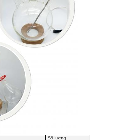
Số lượng