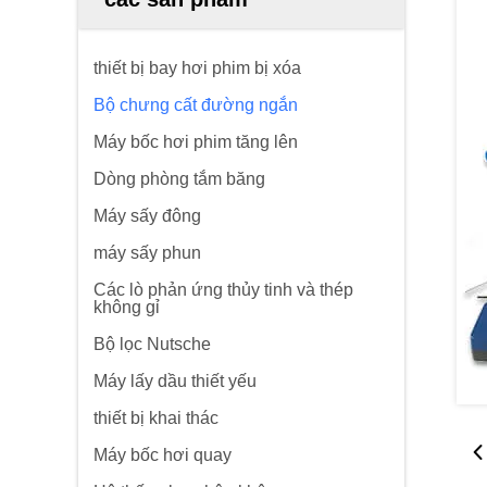
thiết bị bay hơi phim bị xóa
Bộ chưng cất đường ngắn
Máy bốc hơi phim tăng lên
Dòng phòng tắm băng
Máy sấy đông
máy sấy phun
Các lò phản ứng thủy tinh và thép
không gỉ
Bộ lọc Nutsche
Máy lấy dầu thiết yếu
thiết bị khai thác
Máy bốc hơi quay