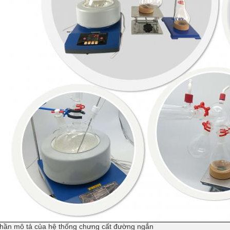
hần mô tả của hệ thống chưng cất đường ngắn