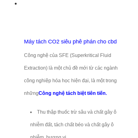
Máy tách CO2 siêu phê phán cho cbd
Công nghệ của SFE (Superkritical Fluid
Extraction) là một chủ đề mới từ các ngành
công nghiệp hóa học hiện đại, là một trong
những
Công nghệ tách biệt tiên tiến.
Thu thập thuốc trừ sâu và chất gây ô
nhiễm đất, tách chất béo và chất gây ô
nhiễm, hương vị