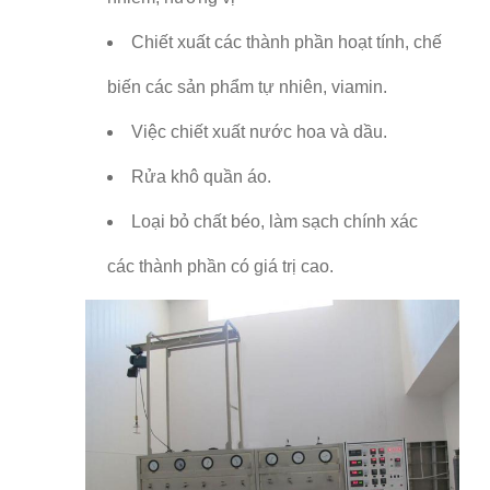
Chiết xuất các thành phần hoạt tính, chế
biến các sản phẩm tự nhiên, viamin.
Việc chiết xuất nước hoa và dầu.
Rửa khô quần áo.
Loại bỏ chất béo, làm sạch chính xác
các thành phần có giá trị cao.