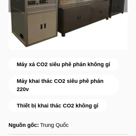
Máy xả CO2 siêu phê phán không gỉ
Máy khai thác CO2 siêu phê phán
220v
Thiết bị khai thác CO2 không gỉ
Nguồn gốc:
Trung Quốc