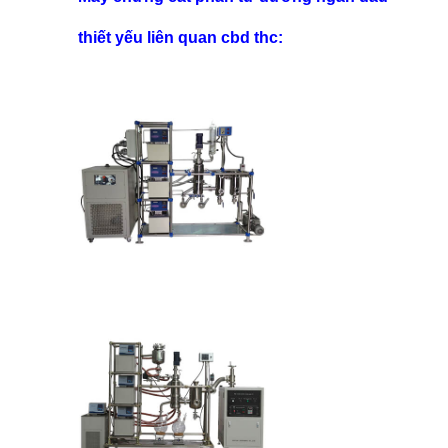
thiết yếu liên quan cbd thc: