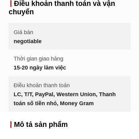
Điều khoản thanh toán và vận
chuyển
Giá bán
negotiable
Thời gian giao hàng
15-20 ngày làm việc
Điều khoản thanh toán
LC, T/T, PayPal, Western Union, Thanh
toán số tiền nhỏ, Money Gram
Mô tả sản phẩm