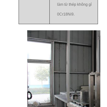
làm từ thép không gỉ
0Cr18Ni9.