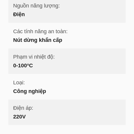
Nguồn năng lượng:
Điện
Các tính năng an toàn:
Nút dừng khẩn cấp
Phạm vi nhiệt độ:
0-100°C
Loại:
Công nghiệp
Điện áp:
220V