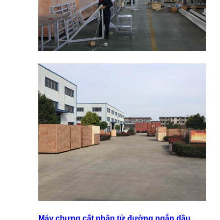
Máy chưng cất phân tử đường ngắn dầu