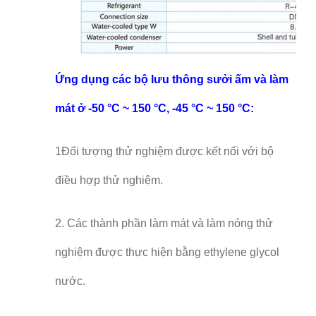
Ứng dụng các bộ lưu thông sưởi ấm và làm
mát ở -50 °C ~ 150 °C, -45 °C ~ 150 °C:
1Đối tượng thử nghiệm được kết nối với bộ
điều hợp thử nghiệm.
2. Các thành phần làm mát và làm nóng thử
nghiệm được thực hiện bằng ethylene glycol
nước.