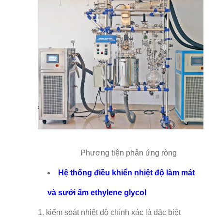
Phương tiện phản ứng ròng
Hệ thống điều khiển nhiệt độ làm mát
và sưởi ấm ethylene glycol
1. kiểm soát nhiệt độ chính xác là đặc biệt