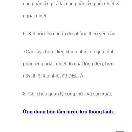
cho phản ứng trả lại cho phản ứng nội nhiệt và
ngoại nhiệt.
6- Kết nối tiêu chuẩn dự phòng theo yêu cầu.
7Các tùy chọn: điều khiển nhiệt độ quá trình
phản ứng hoặc nhiệt độ chất lỏng đơn, hơn
nữa thiết lập nhiệt độ DELTA.
8- Ghi chép quản lý công thức và sản xuất.
Ứng dụng bồn tắm nước lưu thông lạnh: