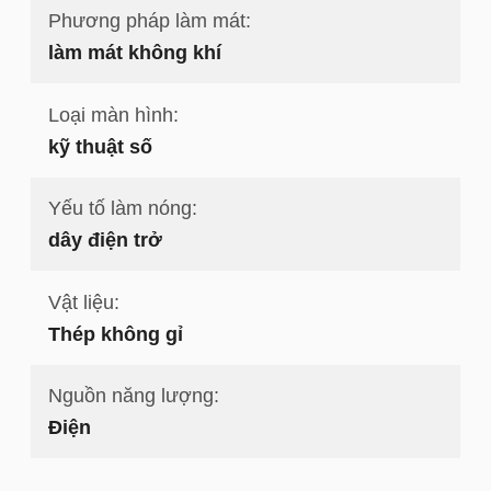
Phương pháp làm mát:
làm mát không khí
Loại màn hình:
kỹ thuật số
Yếu tố làm nóng:
dây điện trở
Vật liệu:
Thép không gỉ
Nguồn năng lượng:
Điện