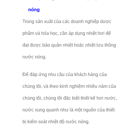
nóng
Trong sản xuất của các doanh nghiệp dược
phẩm và hóa học, cần áp dụng nhiệt hơi để
đạt được bảo quản nhiệt hoặc nhiệt lưu thông
nước nóng.
Để đáp ứng nhu cầu của khách hàng của
chúng tôi, và theo kinh nghiệm nhiều năm của
chúng tôi, chúng tôi đặc biệt thiết kế hơi nước,
nước xung quanh như là một nguồn của thiết
bị kiểm soát nhiệt độ nước nóng.