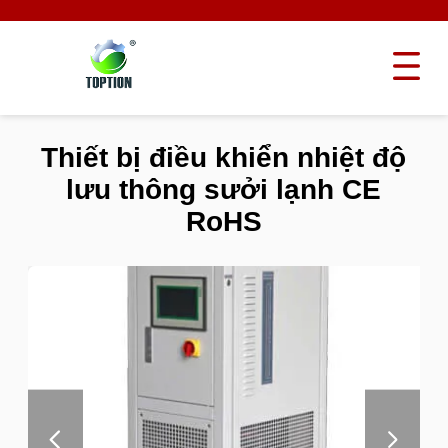
Thiết bị điều khiển nhiệt độ
lưu thông sưởi lạnh CE
RoHS