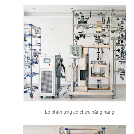
Lò phản ứng có chức năng nâng