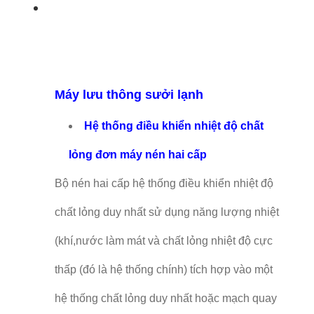
Máy lưu thông sưởi lạnh
Hệ thống điều khiển nhiệt độ chất
lỏng đơn máy nén hai cấp
Bộ nén hai cấp hệ thống điều khiển nhiệt độ
chất lỏng duy nhất sử dụng năng lượng nhiệt
(khí,nước làm mát và chất lỏng nhiệt độ cực
thấp (đó là hệ thống chính) tích hợp vào một
hệ thống chất lỏng duy nhất hoặc mạch quay