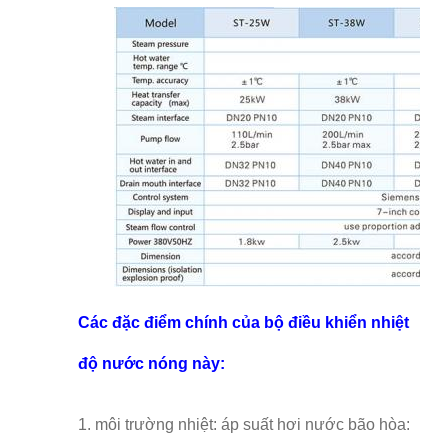
Các đặc điểm chính của bộ điều khiển nhiệt
độ nước nóng này:
1. môi trường nhiệt: áp suất hơi nước bão hòa: