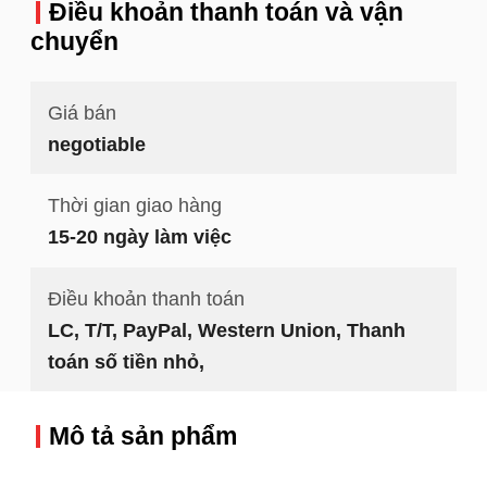
Điều khoản thanh toán và vận
chuyển
Giá bán
negotiable
Thời gian giao hàng
15-20 ngày làm việc
Điều khoản thanh toán
LC, T/T, PayPal, Western Union, Thanh
toán số tiền nhỏ,
Mô tả sản phẩm