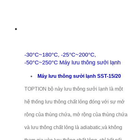
-30°C~180°C, -25°C~200°C,
-50°C~250°C Máy lưu thông sưởi lạnh
Máy lưu thông sưởi lạnh SST-15/20
TOPTION bộ này lưu thông sưởi lạnh là một
hệ thống lưu thông chất lỏng đóng với sự mở
rộng của thùng chứa, mở rộng của thùng chứa
và lưu thông chất lỏng là adiabatic,và không