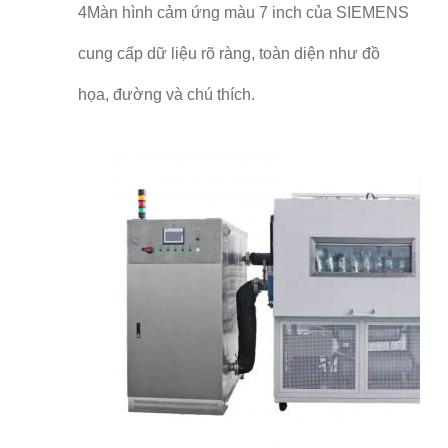
4Màn hình cảm ứng màu 7 inch của SIEMENS
cung cấp dữ liệu rõ ràng, toàn diện như đồ
họa, đường và chú thích.