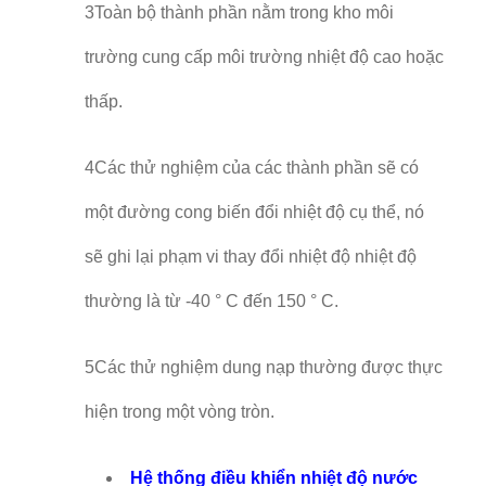
3Toàn bộ thành phần nằm trong kho môi
trường cung cấp môi trường nhiệt độ cao hoặc
thấp.
4Các thử nghiệm của các thành phần sẽ có
một đường cong biến đổi nhiệt độ cụ thể, nó
sẽ ghi lại phạm vi thay đổi nhiệt độ nhiệt độ
thường là từ -40 ° C đến 150 ° C.
5Các thử nghiệm dung nạp thường được thực
hiện trong một vòng tròn.
Hệ thống điều khiển nhiệt độ nước