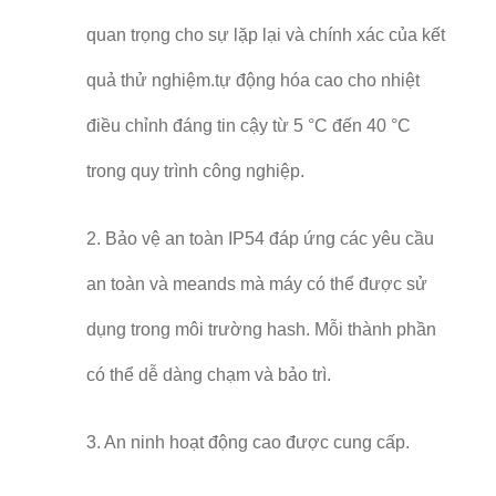
quan trọng cho sự lặp lại và chính xác của kết
quả thử nghiệm.tự động hóa cao cho nhiệt
điều chỉnh đáng tin cậy từ 5 °C đến 40 °C
trong quy trình công nghiệp.
2. Bảo vệ an toàn IP54 đáp ứng các yêu cầu
an toàn và meands mà máy có thể được sử
dụng trong môi trường hash. Mỗi thành phần
có thể dễ dàng chạm và bảo trì.
3. An ninh hoạt động cao được cung cấp.