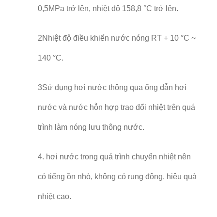
0,5MPa trở lên, nhiệt độ 158,8 °C trở lên.
2Nhiệt độ điều khiển nước nóng RT + 10 °C ~
140 °C.
3Sử dụng hơi nước thông qua ống dẫn hơi
nước và nước hỗn hợp trao đổi nhiệt trên quá
trình làm nóng lưu thông nước.
4. hơi nước trong quá trình chuyển nhiệt nên
có tiếng ồn nhỏ, không có rung động, hiệu quả
nhiệt cao.