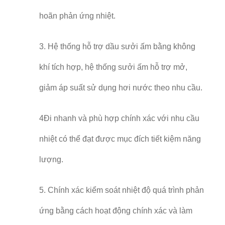
hoãn phản ứng nhiệt.
3. Hệ thống hỗ trợ dầu sưởi ấm bằng không
khí tích hợp, hệ thống sưởi ấm hỗ trợ mở,
giảm áp suất sử dụng hơi nước theo nhu cầu.
4Đi nhanh và phù hợp chính xác với nhu cầu
nhiệt có thể đạt được mục đích tiết kiệm năng
lượng.
5. Chính xác kiểm soát nhiệt độ quá trình phản
ứng bằng cách hoạt động chính xác và làm