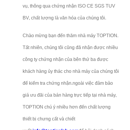
vụ, thông qua chứng nhận ISO CE SGS TUV
BV, chất lượng là văn hóa của chúng tôi.
Chào mừng bạn đến thăm nhà máy TOPTION.
Tất nhiên, chúng tôi cũng đã nhận được nhiều
công ty chứng nhận của bên thứ ba được
khách hàng ủy thác cho nhà máy của chúng tôi
để kiểm tra chứng nhận.ngoài việc đảm bảo
giá ưu đãi của bán hàng trực tiếp tại nhà máy,
TOPTION chú ý nhiều hơn đến chất lượng
thiết bị chưng cất và chiết