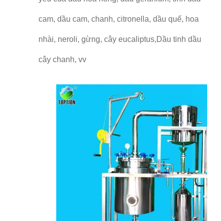
cam, dầu cam, chanh, citronella, dầu quế, hoa
nhài, neroli, gừng, cây eucaliptus,Dầu tinh dầu
cây chanh, vv