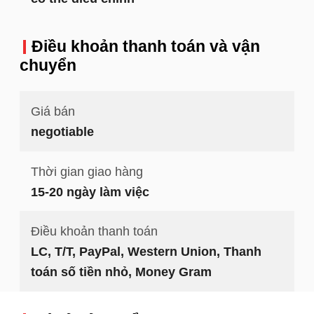
Điều khoản thanh toán và vận
chuyển
Giá bán
negotiable
Thời gian giao hàng
15-20 ngày làm việc
Điều khoản thanh toán
LC, T/T, PayPal, Western Union, Thanh
toán số tiền nhỏ, Money Gram