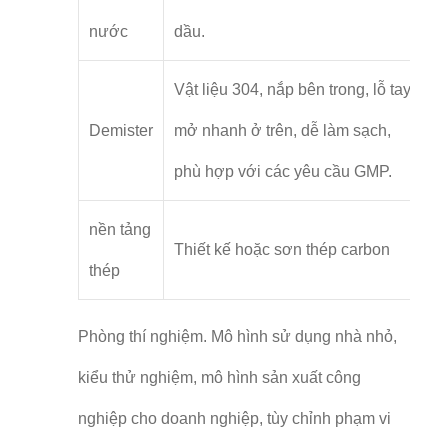
nước
dầu.
Vật liệu 304, nắp bên trong, lỗ tay
Demister
mở nhanh ở trên, dễ làm sạch,
phù hợp với các yêu cầu GMP.
nền tảng
Thiết kế hoặc sơn thép carbon
thép
Phòng thí nghiệm. Mô hình sử dụng nhà nhỏ,
kiểu thử nghiệm, mô hình sản xuất công
nghiệp cho doanh nghiệp, tùy chỉnh phạm vi