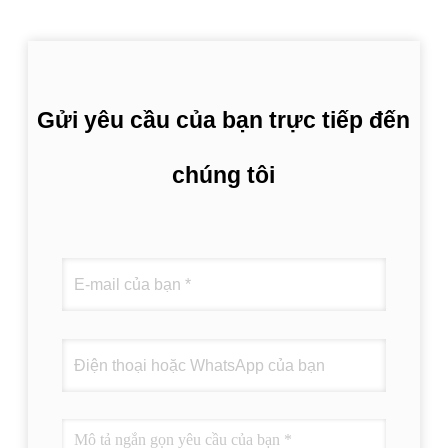
Gửi yêu cầu của bạn trực tiếp đến
chúng tôi