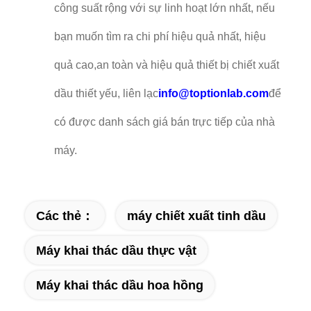
công suất rộng với sự linh hoạt lớn nhất, nếu
bạn muốn tìm ra chi phí hiệu quả nhất, hiệu
quả cao,an toàn và hiệu quả thiết bị chiết xuất
dầu thiết yếu, liên lạc
info@toptionlab.com
để
có được danh sách giá bán trực tiếp của nhà
máy.
Các thẻ：
máy chiết xuất tinh dầu
Máy khai thác dầu thực vật
Máy khai thác dầu hoa hồng