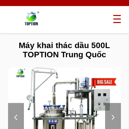
Máy khai thác dầu 500L
TOPTION Trung Quốc