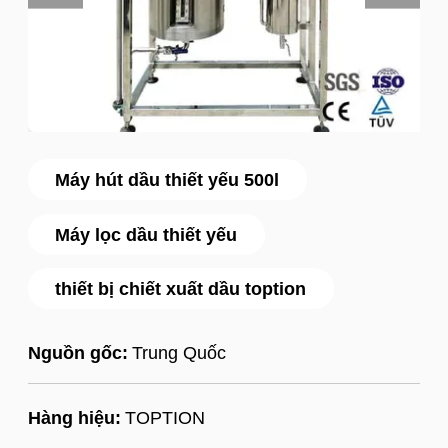
Máy hút dầu thiết yếu 500l
Máy lọc dầu thiết yếu
thiết bị chiết xuất dầu toption
Nguồn gốc:
Trung Quốc
Hàng hiệu:
TOPTION