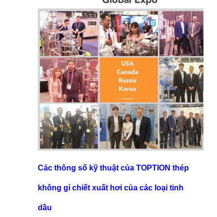
Các thông số kỹ thuật của TOPTION thép
không gỉ chiết xuất hơi của các loại tinh
dầu