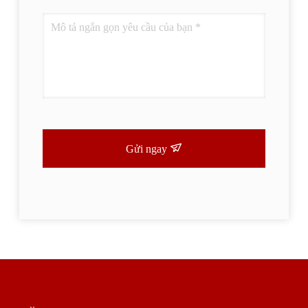
Gửi ngay