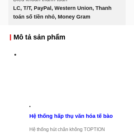
LC, T/T, PayPal, Western Union, Thanh
toán số tiền nhỏ, Money Gram
Mô tả sản phẩm
Hệ thống hấp thụ văn hóa tế bào
Hệ thống hút chân không TOPTION