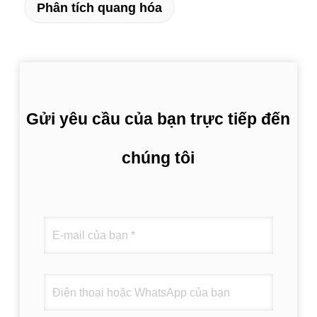
Phân tích quang hóa
Gửi yêu cầu của bạn trực tiếp đến
chúng tôi