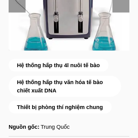
Hệ thống hấp thụ 4l nuôi tế bào
Hệ thống hấp thụ văn hóa tế bào
chiết xuất DNA
Thiết bị phòng thí nghiệm chung
Nguồn gốc:
Trung Quốc