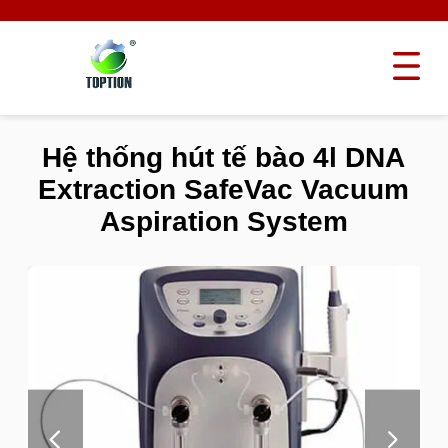
Hệ thống hút tế bào 4l DNA
Extraction SafeVac Vacuum
Aspiration System