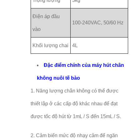
Trọng lượng
3kg
Điện áp đầu
100-240VAC, 50/60 Hz
vào
Khối lượng chai
4L
Đặc điểm chính của máy hút chân
không nuôi tế bào
1. Năng lượng chân không có thể được
thiết lập ở các cấp độ khác nhau để đạt
được tốc độ hút từ 1mL / S đến 15mL / S.
2. Cảm biến mức độ nhạy cảm để ngăn