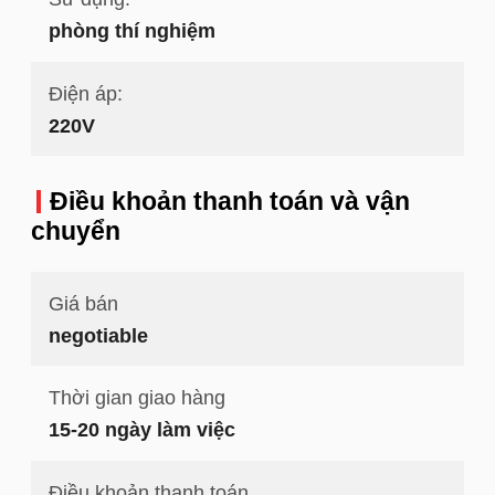
phòng thí nghiệm
Điện áp:
220V
Điều khoản thanh toán và vận
chuyển
Giá bán
negotiable
Thời gian giao hàng
15-20 ngày làm việc
Điều khoản thanh toán