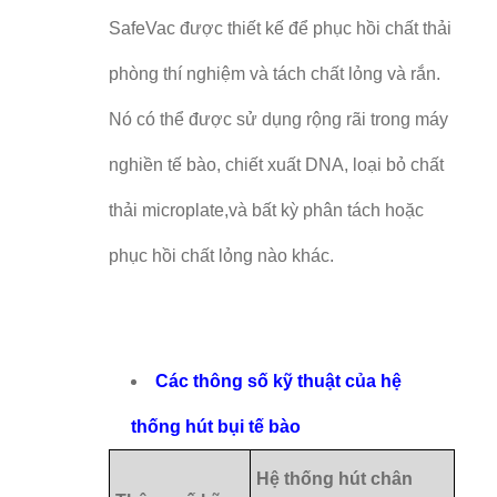
SafeVac được thiết kế để phục hồi chất thải
phòng thí nghiệm và tách chất lỏng và rắn.
Nó có thể được sử dụng rộng rãi trong máy
nghiền tế bào, chiết xuất DNA, loại bỏ chất
thải microplate,và bất kỳ phân tách hoặc
phục hồi chất lỏng nào khác.
Các thông số kỹ thuật của hệ
thống hút bụi tế bào
Hệ thống hút chân