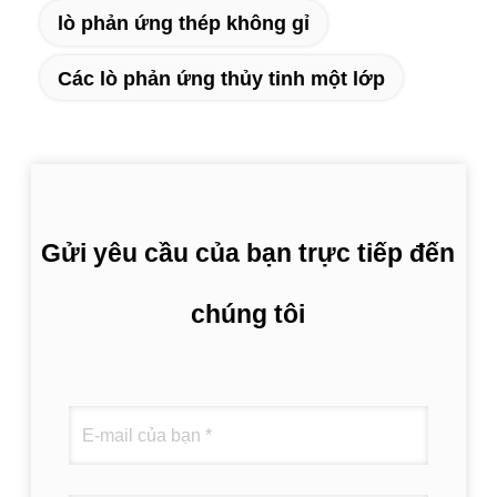
lò phản ứng thép không gỉ
Các lò phản ứng thủy tinh một lớp
Gửi yêu cầu của bạn trực tiếp đến
chúng tôi