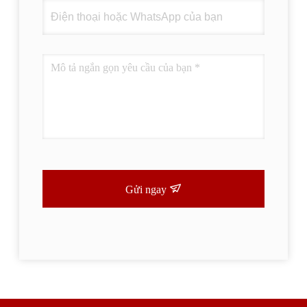
Gửi ngay