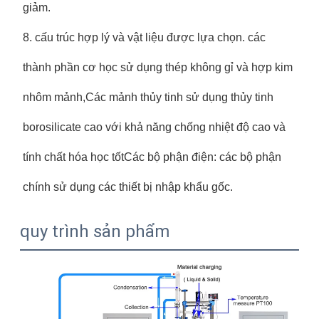
giảm.
8. cấu trúc hợp lý và vật liệu được lựa chọn. các
thành phần cơ học sử dụng thép không gỉ và hợp kim
nhôm mảnh,Các mảnh thủy tinh sử dụng thủy tinh
borosilicate cao với khả năng chống nhiệt độ cao và
tính chất hóa học tốtCác bộ phận điện: các bộ phận
chính sử dụng các thiết bị nhập khẩu gốc.
quy trình sản phẩm