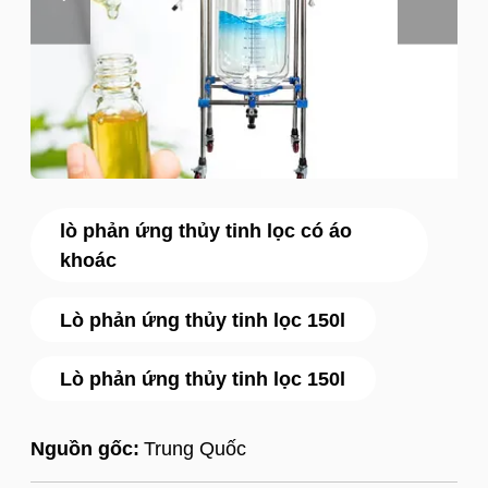
lò phản ứng thủy tinh lọc có áo
khoác
Lò phản ứng thủy tinh lọc 150l
Lò phản ứng thủy tinh lọc 150l
Nguồn gốc:
Trung Quốc