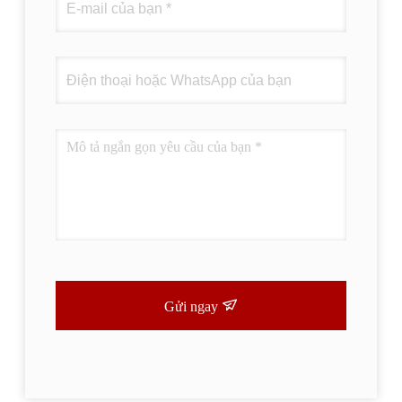
Gửi ngay