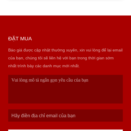
ĐẶT MUA
Báo giá được cập nhật thường xuyên, xin vui lòng để lại email
của bạn, chúng tôi sẽ liên hệ với bạn trong thời gian sớm
nhất trình bày các danh mục mới nhất.