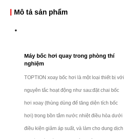
Mô tả sản phẩm
Máy bốc hơi quay trong phòng thí
nghiệm
TOPTION xoay bốc hơi là một loại thiết bị với
nguyên tắc hoạt động như sau:đặt chai bốc
hơi xoay (thùng dùng để tăng diện tích bốc
hơi) trong bồn tắm nước nhiệt điều hòa dưới
điều kiện giảm áp suất, và làm cho dung dịch