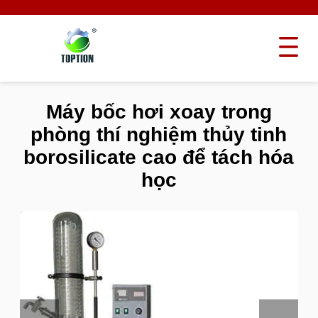
Máy bốc hơi xoay trong
phòng thí nghiệm thủy tinh
borosilicate cao để tách hóa
học