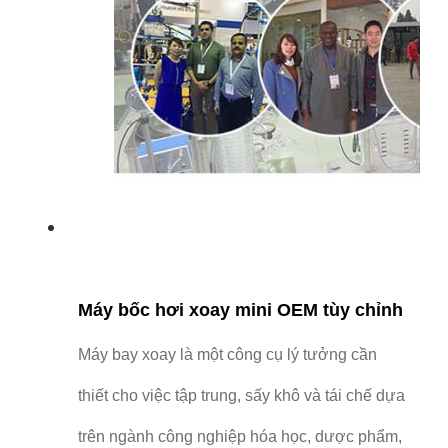
Máy bốc hơi xoay mini OEM tùy chỉnh
Máy bay xoay là một công cụ lý tưởng cần
thiết cho việc tập trung, sấy khô và tái chế dựa
trên ngành công nghiệp hóa học, dược phẩm,