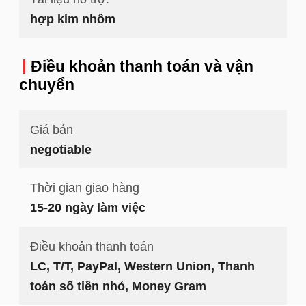
hợp kim nhôm
Điều khoản thanh toán và vận
chuyển
Giá bán
negotiable
Thời gian giao hàng
15-20 ngày làm việc
Điều khoản thanh toán
LC, T/T, PayPal, Western Union, Thanh
toán số tiền nhỏ, Money Gram