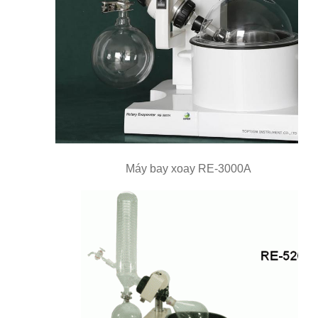
Máy bay xoay RE-3000A