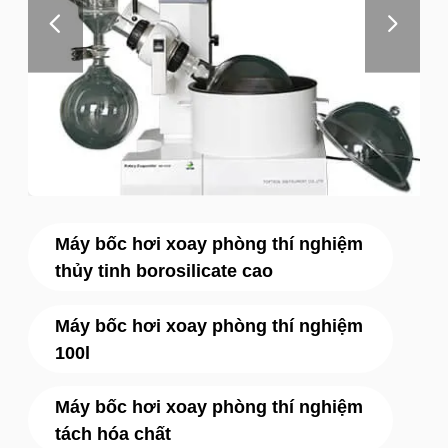
Máy bốc hơi xoay phòng thí nghiệm
thủy tinh borosilicate cao
Máy bốc hơi xoay phòng thí nghiệm
100l
Máy bốc hơi xoay phòng thí nghiệm
tách hóa chất