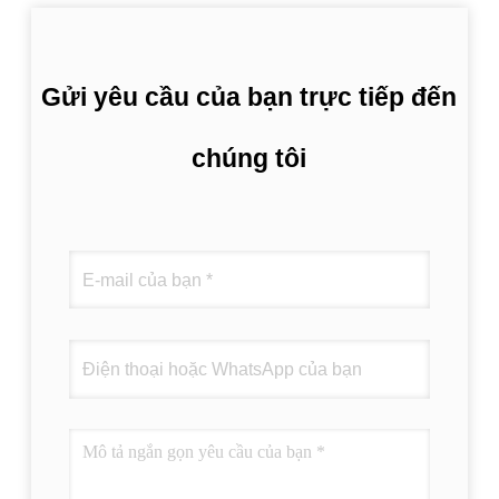
Gửi yêu cầu của bạn trực tiếp đến
chúng tôi