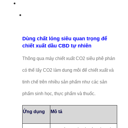
Dùng chất lỏng siêu quan trọng để
chiết xuất dầu CBD tự nhiên
Thông qua máy chiết xuất CO2 siêu phê phán
có thể lấy CO2 làm dung môi để chiết xuất và
tinh chế trên nhiều sản phẩm như các sản
phẩm sinh học, thực phẩm và thuốc.
Ứng dụng
Mô tả