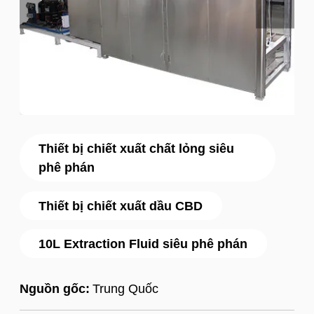
Thiết bị chiết xuất chất lỏng siêu
phê phán
Thiết bị chiết xuất dầu CBD
10L Extraction Fluid siêu phê phán
Nguồn gốc:
Trung Quốc