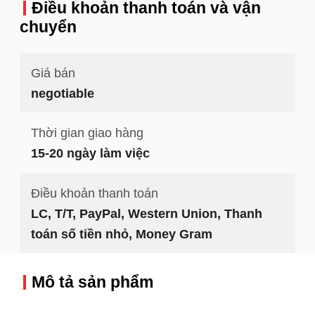
Điều khoản thanh toán và vận
chuyển
Giá bán
negotiable
Thời gian giao hàng
15-20 ngày làm việc
Điều khoản thanh toán
LC, T/T, PayPal, Western Union, Thanh
toán số tiền nhỏ, Money Gram
Mô tả sản phẩm