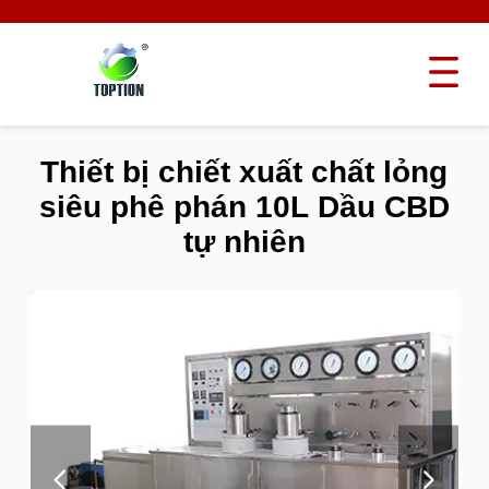
Thiết bị chiết xuất chất lỏng
siêu phê phán 10L Dầu CBD
tự nhiên