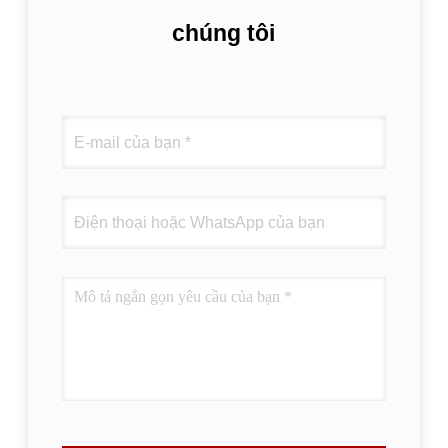
chúng tôi