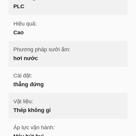
PLC
Hiệu quả:
Cao
Phương pháp sưởi ấm:
hơi nước
Cài đặt:
thẳng đứng
Vật liệu:
Thép không gỉ
Áp lực vận hành: