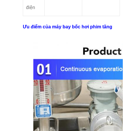
điện
Ưu điểm của máy bay bốc hơi phim tăng