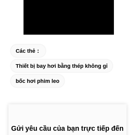
Các thẻ：
Thiết bị bay hơi bằng thép không gỉ
bốc hơi phim leo
Gửi yêu cầu của bạn trực tiếp đến