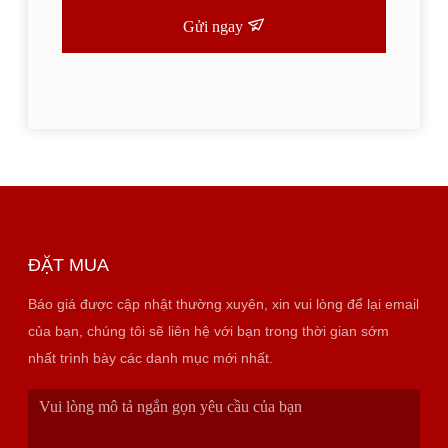
Gửi ngay
ĐẶT MUA
Báo giá được cập nhật thường xuyên, xin vui lòng để lại email
của bạn, chúng tôi sẽ liên hệ với bạn trong thời gian sớm
nhất trình bày các danh mục mới nhất.