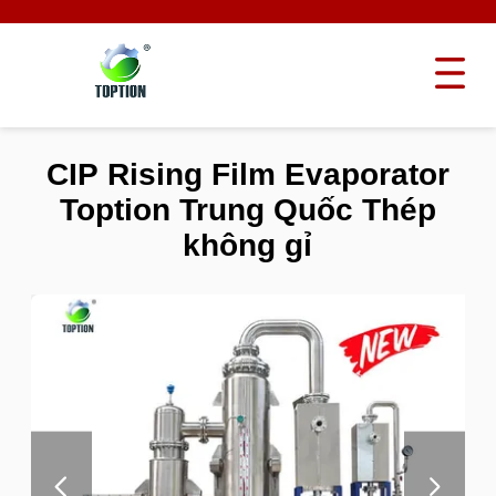
CIP Rising Film Evaporator
Toption Trung Quốc Thép
không gỉ