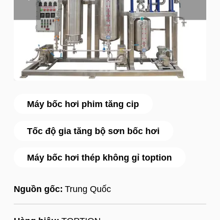
Máy bốc hơi phim tăng cip
Tốc độ gia tăng bộ sơn bốc hơi
Máy bốc hơi thép không gỉ toption
Nguồn gốc:
Trung Quốc