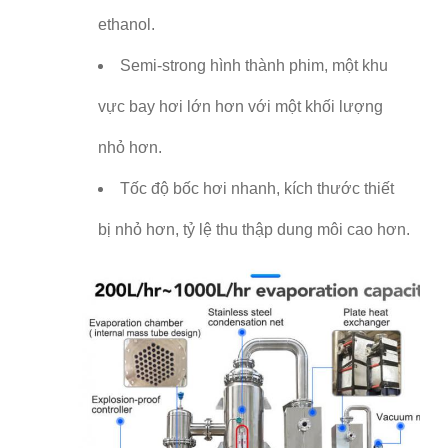
ethanol.
Semi-strong hình thành phim, một khu
vực bay hơi lớn hơn với một khối lượng
nhỏ hơn.
Tốc độ bốc hơi nhanh, kích thước thiết
bị nhỏ hơn, tỷ lệ thu thập dung môi cao hơn.