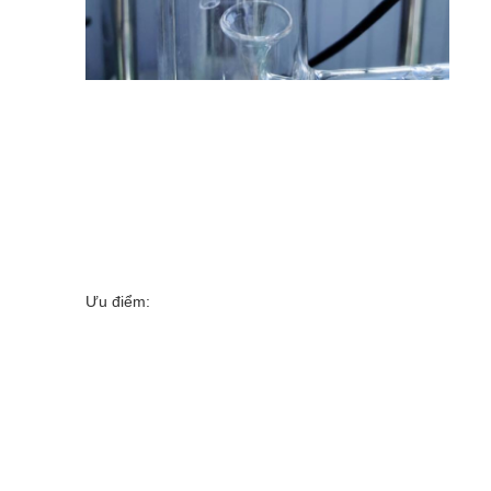
Ưu điểm: