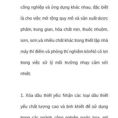
công nghiệp và ứng dụng khác nhau, đặc biệt
là cho việc mở rộng quy mô và sản xuất dược
phẩm, trung gian, hóa chất mịn, thuốc nhuộm,
sơn, sơn,và nhiều chất khác trong thiết lập nhà
máy thí điểm và phòng thí nghiệm kiloNó có lợi
trong việc xử lý môi trường nhạy cảm với
nhiệt.
1. Xóa dầu thiết yếu: Nhận các loại dầu thiết
yếu chất lượng cao và tinh khiết để sử dụng
trong các ngành công nghiệp nước hoa, mỹ