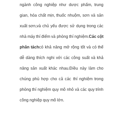
ngành công nghiệp như dược phẩm, trung
gian, hóa chất mịn, thuốc nhuộm, sơn và sản
xuất sơn,và chủ yếu được sử dụng trong các
nhà máy thí điểm và phòng thí nghiệm.
Các cột
phân tách
có khả năng mở rộng tốt và có thể
dễ dàng thích nghi với các công suất và khả
năng sản xuất khác nhau.Điều này làm cho
chúng phù hợp cho cả các thí nghiệm trong
phòng thí nghiệm quy mô nhỏ và các quy trình
công nghiệp quy mô lớn.