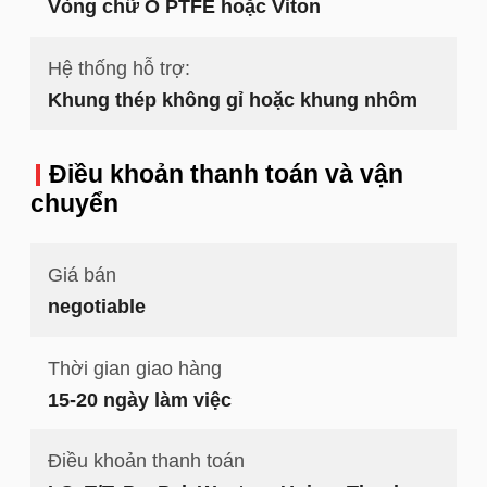
Vòng chữ O PTFE hoặc Viton
Hệ thống hỗ trợ:
Khung thép không gỉ hoặc khung nhôm
Điều khoản thanh toán và vận
chuyển
Giá bán
negotiable
Thời gian giao hàng
15-20 ngày làm việc
Điều khoản thanh toán