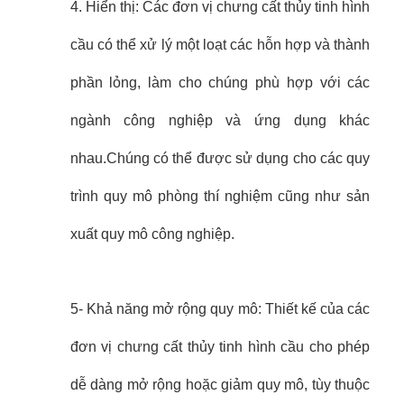
4. Hiển thị: Các đơn vị chưng cất thủy tinh hình
cầu có thể xử lý một loạt các hỗn hợp và thành
phần lỏng, làm cho chúng phù hợp với các
ngành công nghiệp và ứng dụng khác
nhau.Chúng có thể được sử dụng cho các quy
trình quy mô phòng thí nghiệm cũng như sản
xuất quy mô công nghiệp.
5- Khả năng mở rộng quy mô: Thiết kế của các
đơn vị chưng cất thủy tinh hình cầu cho phép
dễ dàng mở rộng hoặc giảm quy mô, tùy thuộc