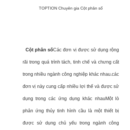
TOPTION Chuyên gia Cột phân số
Cột phân số
Các đơn vị được sử dụng rộng
rãi trong quá trình tách, tinh chế và chưng cất
trong nhiều ngành công nghiệp khác nhau.các
đơn vị này cung cấp nhiều lợi thế và được sử
dụng trong các ứng dụng khác nhauMột lò
phản ứng thủy tinh hình cầu là một thiết bị
được sử dụng chủ yếu trong ngành công