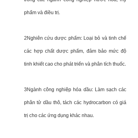
phẩm và điều trị.
2Nghiên cứu dược phẩm: Loại bỏ và tinh chế
các hợp chất dược phẩm, đảm bảo mức độ
tinh khiết cao cho phát triển và phân tích thuốc.
3Ngành công nghiệp hóa dầu: Làm sạch các
phân tử dầu thô, tách các hydrocarbon có giá
trị cho các ứng dụng khác nhau.