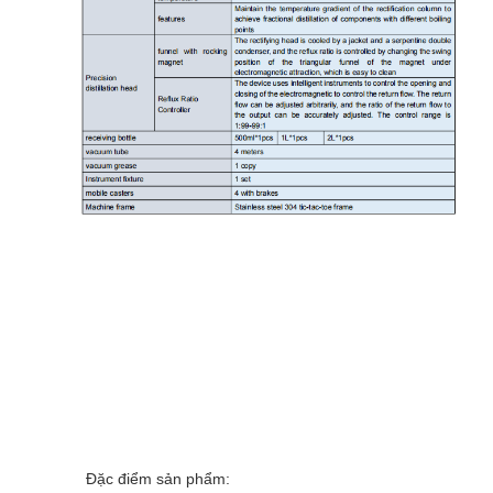
Đặc điểm sản phẩm: