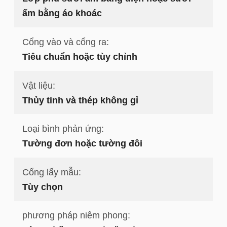
ấm bằng áo khoác
Cổng vào và cổng ra:
Tiêu chuẩn hoặc tùy chỉnh
Vật liệu:
Thủy tinh và thép không gỉ
Loại bình phản ứng:
Tường đơn hoặc tường đôi
Cổng lấy mẫu:
Tùy chọn
phương pháp niêm phong: