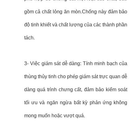
gồm cả chất lỏng ăn mòn.Chống này đảm bảo
độ tinh khiết và chất lượng của các thành phần
tách.
3- Việc giám sát dễ dàng: Tính minh bạch của
thùng thủy tinh cho phép giám sát trực quan dễ
dàng quá trình chưng cất, đảm bảo kiểm soát
tối ưu và ngăn ngừa bất kỳ phản ứng không
mong muốn hoặc vượt quá.