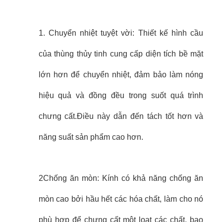
1. Chuyển nhiệt tuyệt vời: Thiết kế hình cầu
của thùng thủy tinh cung cấp diện tích bề mặt
lớn hơn để chuyển nhiệt, đảm bảo làm nóng
hiệu quả và đồng đều trong suốt quá trình
chưng cất.Điều này dẫn đến tách tốt hơn và
năng suất sản phẩm cao hơn.
2Chống ăn mòn: Kính có khả năng chống ăn
mòn cao bởi hầu hết các hóa chất, làm cho nó
phù hợp để chưng cất một loạt các chất, bao