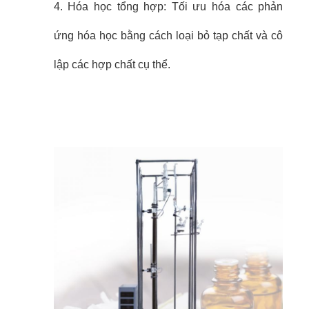
4. Hóa học tổng hợp: Tối ưu hóa các phản
ứng hóa học bằng cách loại bỏ tạp chất và cô
lập các hợp chất cụ thể.