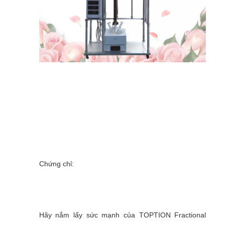
Chứng chỉ:
Hãy nắm lấy sức mạnh của TOPTION Fractional