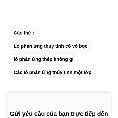
Các thẻ：
Lò phản ứng thủy tinh có vỏ bọc
lò phản ứng thép không gỉ
Các lò phản ứng thủy tinh một lớp
Gửi yêu cầu của bạn trực tiếp đến