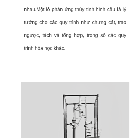
nhau.
Một lò phản ứng thủy tinh hình cầu là lý
tưởng cho các quy trình như chưng cất, trào
ngược, tách và tổng hợp, trong số các quy
trình hóa học khác.