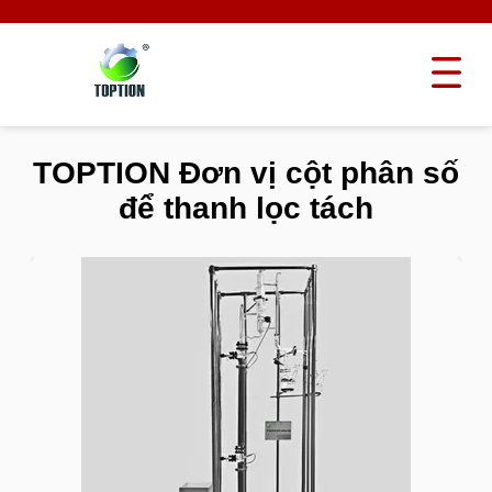
TOPTION Đơn vị cột phân số
để thanh lọc tách