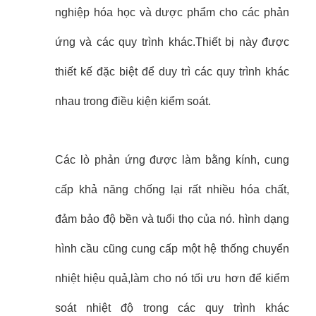
nghiệp hóa học và dược phẩm cho các phản
ứng và các quy trình khác.Thiết bị này được
thiết kế đặc biệt để duy trì các quy trình khác
nhau trong điều kiện kiểm soát.
Các lò phản ứng được làm bằng kính, cung
cấp khả năng chống lại rất nhiều hóa chất,
đảm bảo độ bền và tuổi thọ của nó. hình dạng
hình cầu cũng cung cấp một hệ thống chuyển
nhiệt hiệu quả,làm cho nó tối ưu hơn để kiểm
soát nhiệt độ trong các quy trình khác