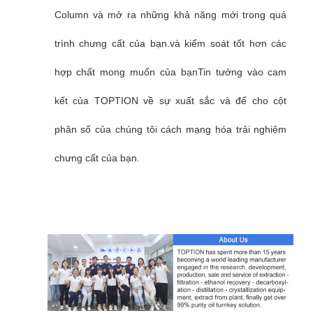
Column và mở ra những khả năng mới trong quá
trình chưng cất của bạn.và kiểm soát tốt hơn các
hợp chất mong muốn của bạnTin tưởng vào cam
kết của TOPTION về sự xuất sắc và để cho cột
phân số của chúng tôi cách mạng hóa trải nghiệm
chưng cất của bạn.