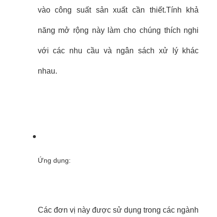
vào công suất sản xuất cần thiết.Tính khả
năng mở rộng này làm cho chúng thích nghi
với các nhu cầu và ngân sách xử lý khác
nhau.
Ứng dụng:
Các đơn vị này được sử dụng trong các ngành