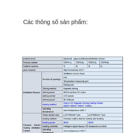
Các thông số sản phẩm: