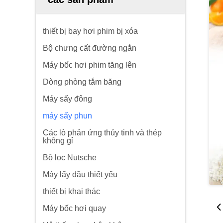
thiết bị bay hơi phim bị xóa
Bộ chưng cất đường ngắn
Máy bốc hơi phim tăng lên
Dòng phòng tắm băng
Máy sấy đông
máy sấy phun
Các lò phản ứng thủy tinh và thép
không gỉ
Bộ lọc Nutsche
Máy lấy dầu thiết yếu
thiết bị khai thác
Máy bốc hơi quay