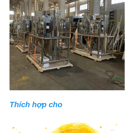
Thích hợp cho