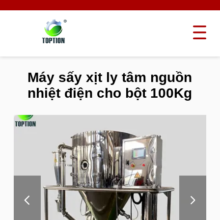
Máy sấy xịt ly tâm nguồn
nhiệt điện cho bột 100Kg