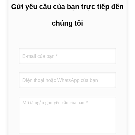
Gửi yêu cầu của bạn trực tiếp đến
chúng tôi