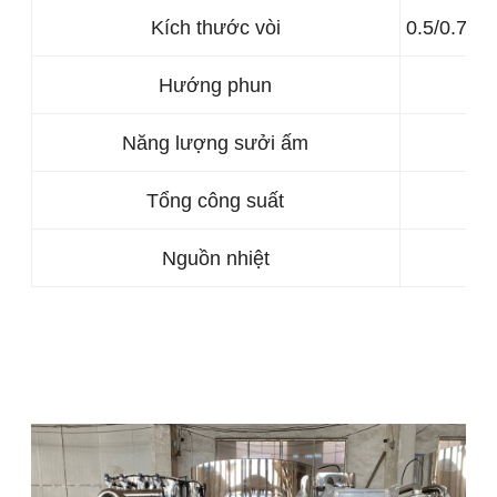
Kích thước vòi
0.5/0.7/0
Hướng phun
Năng lượng sưởi ấm
Tổng công suất
Nguồn nhiệt