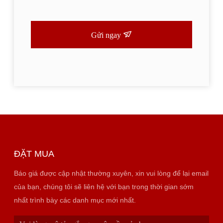
Gửi ngay
ĐẶT MUA
Báo giá được cập nhật thường xuyên, xin vui lòng để lại email
của bạn, chúng tôi sẽ liên hệ với bạn trong thời gian sớm
nhất trình bày các danh mục mới nhất.