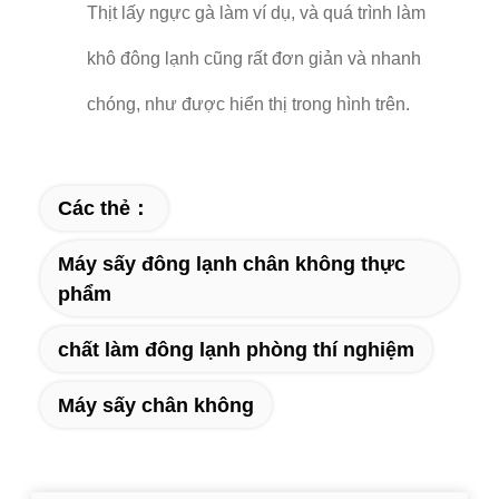
Thịt lấy ngực gà làm ví dụ, và quá trình làm
khô đông lạnh cũng rất đơn giản và nhanh
chóng, như được hiển thị trong hình trên.
Các thẻ：
Máy sấy đông lạnh chân không thực
phẩm
chất làm đông lạnh phòng thí nghiệm
Máy sấy chân không