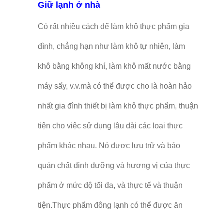
Giữ lạnh ở nhà
Có rất nhiều cách để làm khô thực phẩm gia
đình, chẳng hạn như làm khô tự nhiên, làm
khô bằng không khí, làm khô mất nước bằng
máy sấy, v.v.mà có thể được cho là hoàn hảo
nhất gia đình thiết bị làm khô thực phẩm, thuận
tiện cho việc sử dụng lâu dài các loại thực
phẩm khác nhau. Nó được lưu trữ và bảo
quản chất dinh dưỡng và hương vị của thực
phẩm ở mức độ tối đa, và thực tế và thuận
tiện.Thực phẩm đông lạnh có thể được ăn