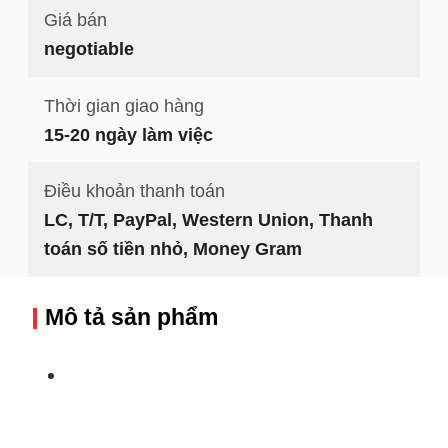
Giá bán
negotiable
Thời gian giao hàng
15-20 ngày làm việc
Điều khoản thanh toán
LC, T/T, PayPal, Western Union, Thanh
toán số tiền nhỏ, Money Gram
Mô tả sản phẩm