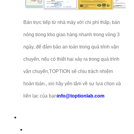
Bán trực tiếp từ nhà máy với chi phí thấp, bán
nóng trong kho giao hàng nhanh trong vòng 3
ngày, để đảm bảo an toàn trong quá trình vận
chuyển, nếu có thiệt hại xảy ra trong quá trình
vận chuyển,TOPTION sẽ chịu trách nhiệm
hoàn toàn., xin hãy yên tâm về sự lựa chọn và
liên lạc của bạn
info@toptionlab.com