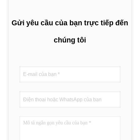
Gửi yêu cầu của bạn trực tiếp đến
chúng tôi