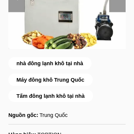
nhà đông lạnh khô tại nhà
Máy đông khô Trung Quốc
Tấm đông lạnh khô tại nhà
Nguồn gốc:
Trung Quốc