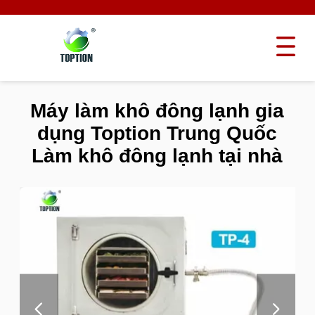
Máy làm khô đông lạnh gia
dụng Toption Trung Quốc
Làm khô đông lạnh tại nhà