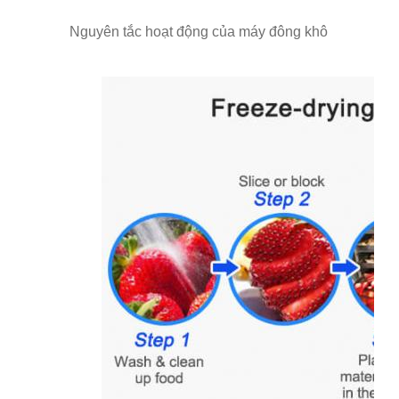
Nguyên tắc hoạt động của máy đông khô