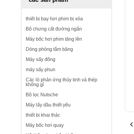
thiết bị bay hơi phim bị xóa
Bộ chưng cất đường ngắn
Máy bốc hơi phim tăng lên
Dòng phòng tắm băng
Máy sấy đông
máy sấy phun
Các lò phản ứng thủy tinh và thép
không gỉ
Bộ lọc Nutsche
Máy lấy dầu thiết yếu
thiết bị khai thác
Máy bốc hơi quay