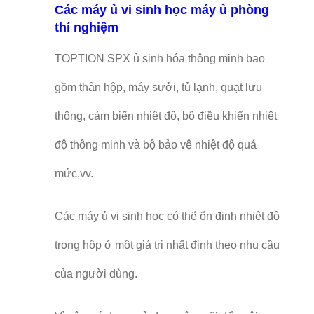
Các máy ủ vi sinh học máy ủ phòng
thí nghiệm
TOPTION SPX ủ sinh hóa thông minh bao
gồm thân hộp, máy sưởi, tủ lạnh, quạt lưu
thông, cảm biến nhiệt độ, bộ điều khiển nhiệt
độ thông minh và bộ bảo vệ nhiệt độ quá
mức,vv.
Các máy ủ vi sinh học có thể ổn định nhiệt độ
trong hộp ở một giá trị nhất định theo nhu cầu
của người dùng.