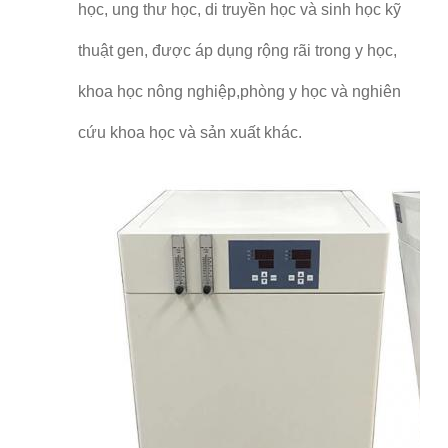
học, ung thư học, di truyền học và sinh học kỹ
thuật gen, được áp dụng rộng rãi trong y học,
khoa học nông nghiệp,phòng y học và nghiên
cứu khoa học và sản xuất khác.