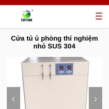
Cửa tủ ủ phòng thí nghiệm
nhỏ SUS 304