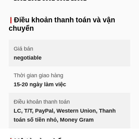
Điều khoản thanh toán và vận
chuyển
Giá bán
negotiable
Thời gian giao hàng
15-20 ngày làm việc
Điều khoản thanh toán
LC, T/T, PayPal, Western Union, Thanh
toán số tiền nhỏ, Money Gram