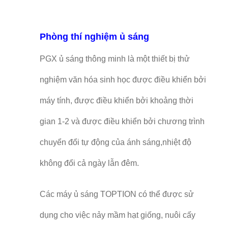
Phòng thí nghiệm ủ sáng
PGX ủ sáng thông minh là một thiết bị thử
nghiệm văn hóa sinh học được điều khiển bởi
máy tính, được điều khiển bởi khoảng thời
gian 1-2 và được điều khiển bởi chương trình
chuyển đổi tự động của ánh sáng,nhiệt độ
không đổi cả ngày lẫn đêm.
Các máy ủ sáng TOPTION có thể được sử
dụng cho việc nảy mầm hạt giống, nuôi cấy