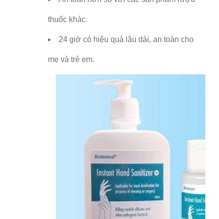
thuốc khác.
24 giờ có hiệu quả lâu dài, an toàn cho
mẹ và trẻ em.