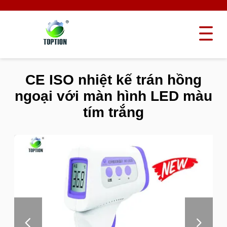
CE ISO nhiệt kế trán hồng
ngoại với màn hình LED màu
tím trắng