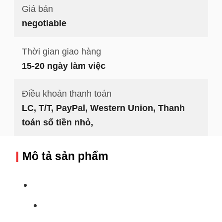
Giá bán
negotiable
Thời gian giao hàng
15-20 ngày làm việc
Điều khoản thanh toán
LC, T/T, PayPal, Western Union, Thanh
toán số tiền nhỏ,
Mô tả sản phẩm