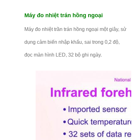
Máy đo nhiệt trán hồng ngoại
Máy đo nhiệt trần trán hồng ngoại một giây, sử
dụng cảm biến nhập khẩu, sai trong 0,2 độ,
đọc màn hình LED, 32 bộ ghi ngày.