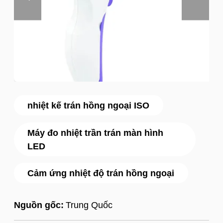
nhiệt kế trán hồng ngoại ISO
Máy đo nhiệt trần trán màn hình
LED
Cảm ứng nhiệt độ trán hồng ngoại
Nguồn gốc:
Trung Quốc