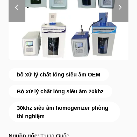
bộ xử lý chất lỏng siêu âm OEM
Bộ xử lý chất lỏng siêu âm 20khz
30khz siêu âm homogenizer phòng
thí nghiệm
Nguồn gốc:
Trung Quốc