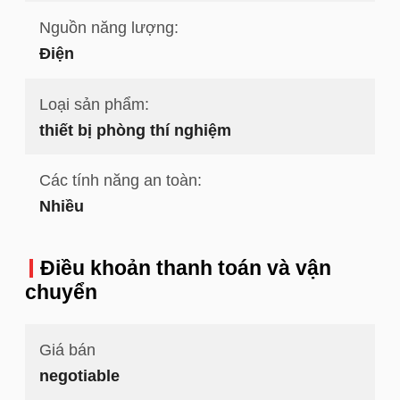
Nguồn năng lượng:
Điện
Loại sản phẩm:
thiết bị phòng thí nghiệm
Các tính năng an toàn:
Nhiều
Điều khoản thanh toán và vận
chuyển
Giá bán
negotiable