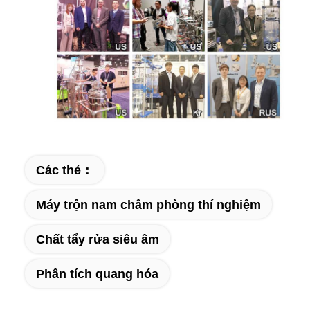
Các thẻ：
Máy trộn nam châm phòng thí nghiệm
Chất tẩy rửa siêu âm
Phân tích quang hóa