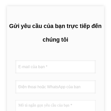
Gửi yêu cầu của bạn trực tiếp đến
chúng tôi