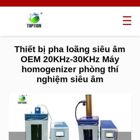
Thiết bị pha loãng siêu âm
OEM 20KHz-30KHz Máy
homogenizer phòng thí
nghiệm siêu âm