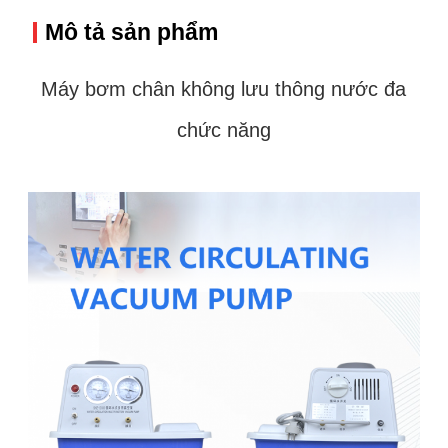
nhất
Mô tả sản phẩm
Máy bơm chân không lưu thông nước đa
chức năng