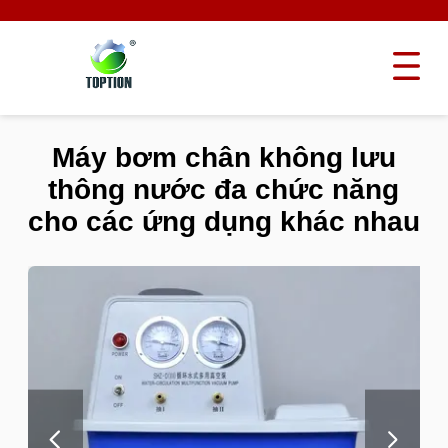
Máy bơm chân không lưu
thông nước đa chức năng
cho các ứng dụng khác nhau