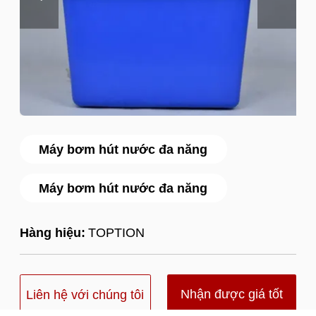
Máy bơm hút nước đa năng
Máy bơm hút nước đa năng
Hàng hiệu:
TOPTION
Nhận được giá tốt
Liên hệ với chúng tôi