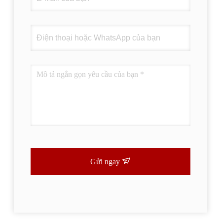
Gửi ngay