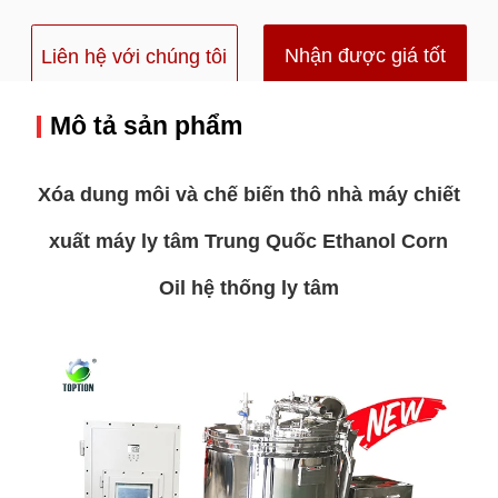
Nhận được giá tốt
Liên hệ với chúng tôi
nhất
Mô tả sản phẩm
Xóa dung môi và chế biến thô nhà máy chiết
xuất máy ly tâm Trung Quốc Ethanol Corn
Oil hệ thống ly tâm