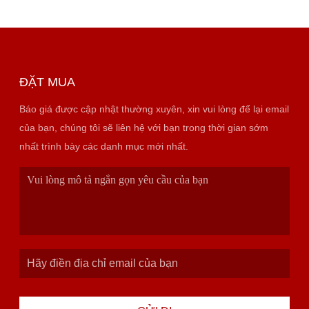
ĐẶT MUA
Báo giá được cập nhật thường xuyên, xin vui lòng để lại email
của bạn, chúng tôi sẽ liên hệ với bạn trong thời gian sớm
nhất trình bày các danh mục mới nhất.