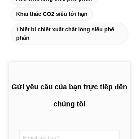
Khai thác CO2 siêu tới hạn
Thiết bị chiết xuất chất lỏng siêu phê
phán
Gửi yêu cầu của bạn trực tiếp đến
chúng tôi