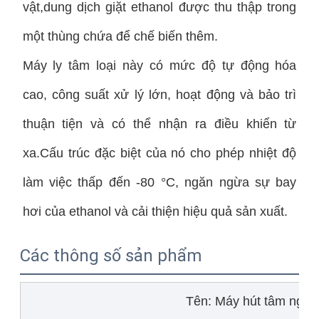
vật,dung dịch giặt ethanol được thu thập trong
một thùng chứa để chế biến thêm.
Máy ly tâm loại này có mức độ tự động hóa
cao, công suất xử lý lớn, hoạt động và bảo trì
thuận tiện và có thể nhận ra điều khiển từ
xa.Cấu trúc đặc biệt của nó cho phép nhiệt độ
làm việc thấp đến -80 °C, ngăn ngừa sự bay
hơi của ethanol và cải thiện hiệu quả sản xuất.
Các thông số sản phẩm
Tên: Máy hút tâm ngục