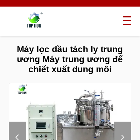
Máy lọc dầu tách ly trung
ương Máy trung ương để
chiết xuất dung môi