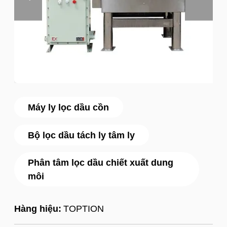
Máy ly lọc dầu cồn
Bộ lọc dầu tách ly tâm ly
Phân tâm lọc dầu chiết xuất dung
môi
Hàng hiệu:
TOPTION