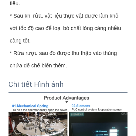
tiêu.
* Sau khi rửa, vật liệu thực vật được làm khô
với tốc độ cao để loại bỏ chất lỏng càng nhiều
càng tốt.
* Rửa rượu sau đó được thu thập vào thùng
chứa để chế biến thêm.
Chi tiết Hình ảnh