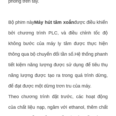
phóng trên tay.
Bộ phim này
Máy hút tâm xoắn
được điều khiển
bởi chương trình PLC, và điều chỉnh tốc độ
không bước của máy ly tâm được thực hiện
thông qua bộ chuyển đổi tần số.Hệ thống phanh
tiết kiệm năng lượng được sử dụng để tiêu thụ
năng lượng được tạo ra trong quá trình dừng,
để đạt được một dừng trơn tru của máy.
Theo chương trình đặt trước, các hoạt động
của chất liệu nạp, ngâm với ethanol, thêm chất