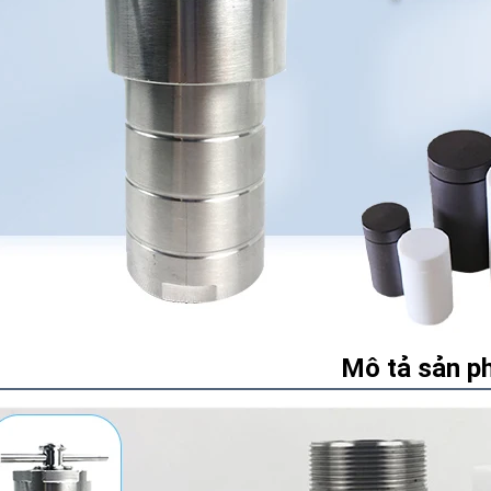
Mô tả sản p