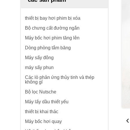
thiết bị bay hơi phim bị xóa
Bộ chưng cất đường ngắn
Máy bốc hơi phim tăng lên
Dòng phòng tắm băng
Máy sấy đông
máy sấy phun
Các lò phản ứng thủy tinh và thép
không gỉ
Bộ lọc Nutsche
Máy lấy dầu thiết yếu
thiết bị khai thác
Máy bốc hơi quay