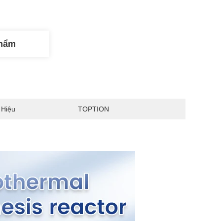
Phẩm
 Hiệu
TOPTION