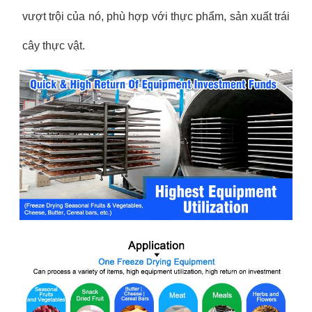
vượt trội của nó, phù hợp với thực phẩm, sản xuất trái
cây thực vật.