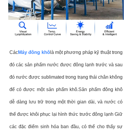
Các
Máy đông khô
là một phương pháp kỹ thuật trong
đó các sản phẩm nước được đông lạnh trước và sau
đó nước được sublimated trong trạng thái chân không
để có được một sản phẩm khô.Sản phẩm đông khô
dễ dàng lưu trữ trong một thời gian dài, và nước có
thể được khôi phục lại hình thức trước đông lạnh Giữ
các đặc điểm sinh hóa ban đầu, có thể cho thấy sự