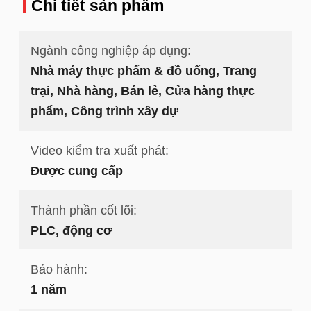
Chi tiết sản phẩm
Ngành công nghiệp áp dụng:
Nhà máy thực phẩm & đồ uống, Trang
trại, Nhà hàng, Bán lẻ, Cửa hàng thực
phẩm, Công trình xây dự
Video kiểm tra xuất phát:
Được cung cấp
Thành phần cốt lõi:
PLC, động cơ
Bảo hành:
1 năm