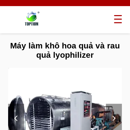
Máy làm khô hoa quả và rau
quả lyophilizer