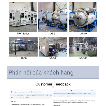
Phản hồi của khách hàng