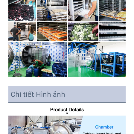
Chi tiết Hình ảnh