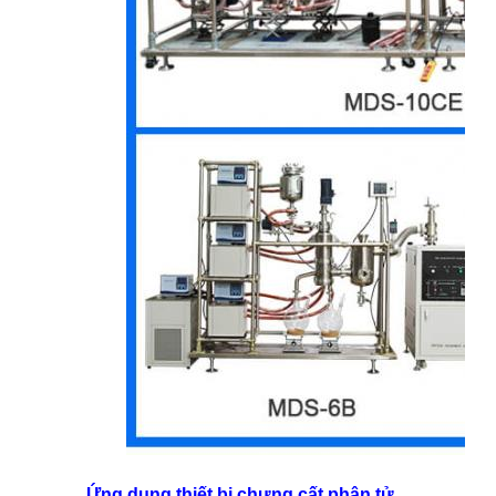
Ứng dụng thiết bị chưng cất phân tử