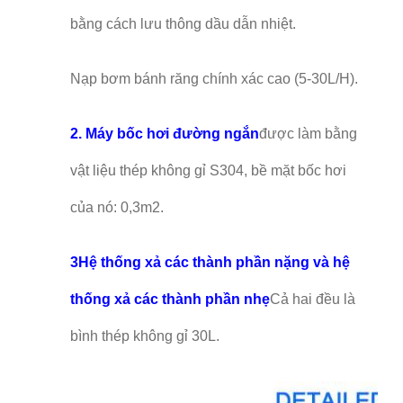
bằng cách lưu thông dầu dẫn nhiệt.
Nạp bơm bánh răng chính xác cao (5-30L/H).
2. Máy bốc hơi đường ngắn
được làm bằng
vật liệu thép không gỉ S304, bề mặt bốc hơi
của nó: 0,3m2.
3Hệ thống xả các thành phần nặng và hệ
thống xả các thành phần nhẹ
Cả hai đều là
bình thép không gỉ 30L.