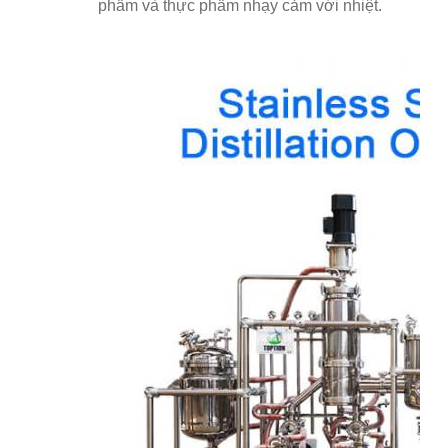
phẩm và thực phẩm nhạy cảm với nhiệt.