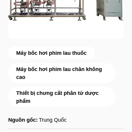
Máy bốc hơi phim lau thuốc
Máy bốc hơi phim lau chân không
cao
Thiết bị chưng cất phân tử dược
phẩm
Nguồn gốc:
Trung Quốc