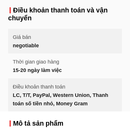
Điều khoản thanh toán và vận
chuyển
Giá bán
negotiable
Thời gian giao hàng
15-20 ngày làm việc
Điều khoản thanh toán
LC, T/T, PayPal, Western Union, Thanh
toán số tiền nhỏ, Money Gram
Mô tả sản phẩm