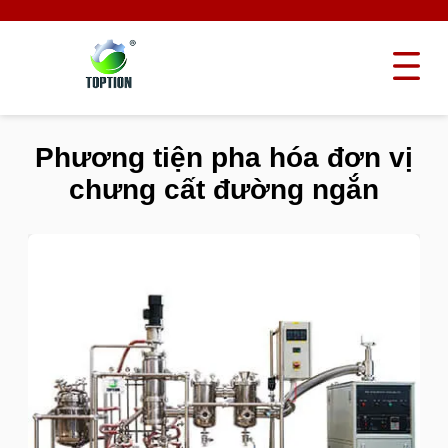
Phương tiện pha hóa đơn vị
chưng cất đường ngắn