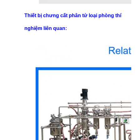
Thiết bị chưng cất phân tử loại phòng thí
nghiệm liên quan: