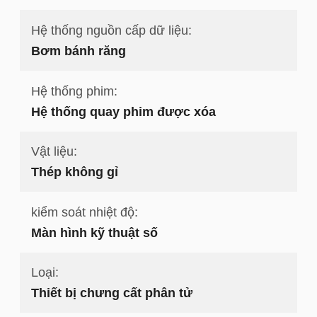
Hệ thống nguồn cấp dữ liệu:
Bơm bánh răng
Hệ thống phim:
Hệ thống quay phim được xóa
Vật liệu:
Thép không gỉ
kiểm soát nhiệt độ:
Màn hình kỹ thuật số
Loại:
Thiết bị chưng cất phân tử