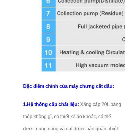
Đặc điểm chính của máy chưng cất dầu:
1.
Hệ thống cấp chất liệu:
Xăng cấp 20L bằng
thép không gỉ, có thiết kế áo khoác, có thể
được nung nóng và đạt được bảo quản nhiệt