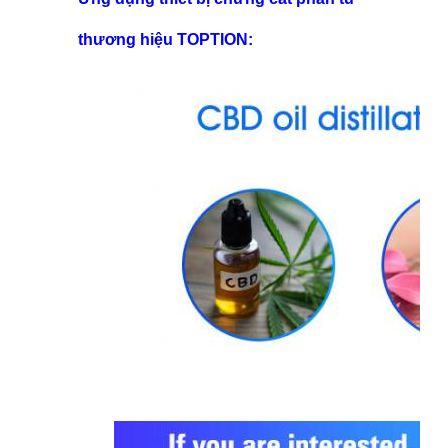
thương hiệu TOPTION: