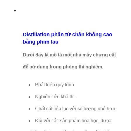
Distillation phân tử chân không cao
bằng phim lau
Dưới đây là mô tả một nhà máy chưng cất
để sử dụng trong phòng thí nghiệm.
Phát triển quy trình.
Nghiên cứu khả thi.
Chất cất liên tục với số lượng nhỏ hơn.
Đối với các sản phẩm hóa học, dược