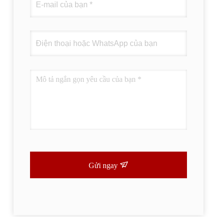
Gửi ngay