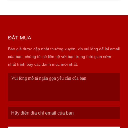
ĐẶT MUA
Báo giá được cập nhật thường xuyên, xin vui lòng để lại email
của bạn, chúng tôi sẽ liên hệ với bạn trong thời gian sớm
nhất trình bày các danh mục mới nhất.