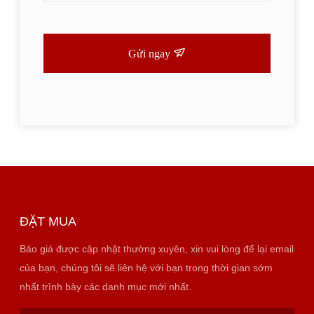
Gửi ngay
ĐẶT MUA
Báo giá được cập nhật thường xuyên, xin vui lòng để lại email
của bạn, chúng tôi sẽ liên hệ với bạn trong thời gian sớm
nhất trình bày các danh mục mới nhất.