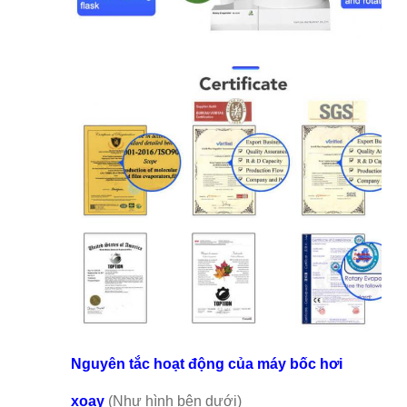
Nguyên tắc hoạt động của máy bốc hơi
xoay
(Như hình bên dưới)