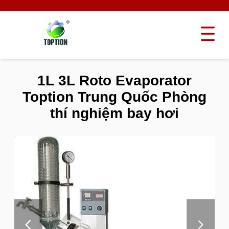
1L 3L Roto Evaporator
Toption Trung Quốc Phòng
thí nghiệm bay hơi