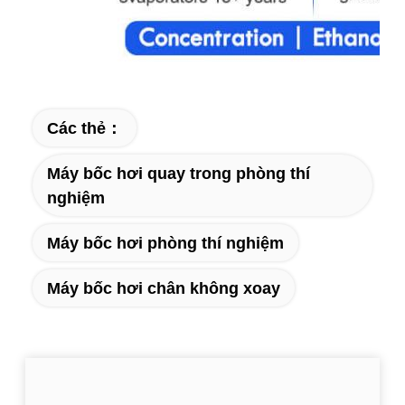
Các thẻ：
Máy bốc hơi quay trong phòng thí
nghiệm
Máy bốc hơi phòng thí nghiệm
Máy bốc hơi chân không xoay