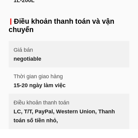
1L-200L
Điều khoản thanh toán và vận
chuyển
Giá bán
negotiable
Thời gian giao hàng
15-20 ngày làm việc
Điều khoản thanh toán
LC, T/T, PayPal, Western Union, Thanh
toán số tiền nhỏ,