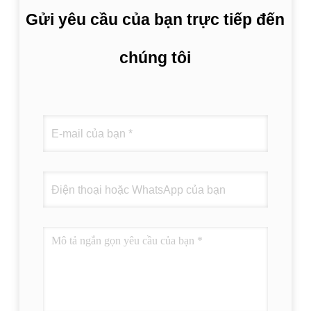
Gửi yêu cầu của bạn trực tiếp đến
chúng tôi