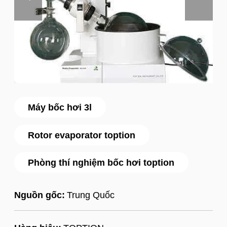
Máy bốc hơi 3l
Rotor evaporator toption
Phòng thí nghiệm bốc hơi toption
Nguồn gốc:
Trung Quốc