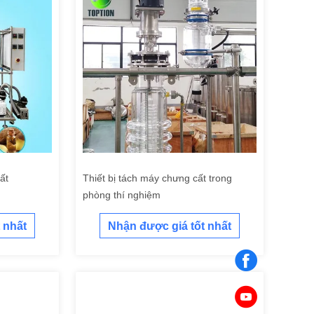
ất
Thiết bị tách máy chưng cất trong
phòng thí nghiệm
 nhất
Nhận được giá tốt nhất