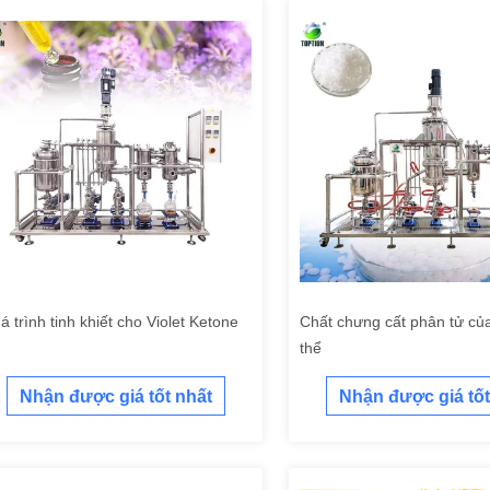
á trình tinh khiết cho Violet Ketone
Chất chưng cất phân tử của
thể
Nhận được giá tốt nhất
Nhận được giá tốt