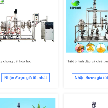
y chưng cất hóa học
Thiết bị tinh dầu và chiết xu
Nhận được giá tốt nhất
Nhận được giá tốt