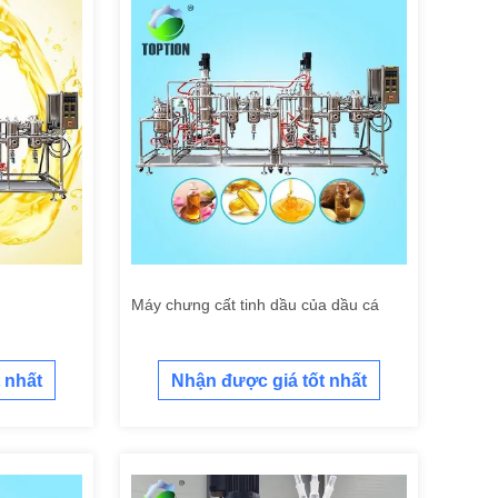
Máy chưng cất tinh dầu của dầu cá
 nhất
Nhận được giá tốt nhất