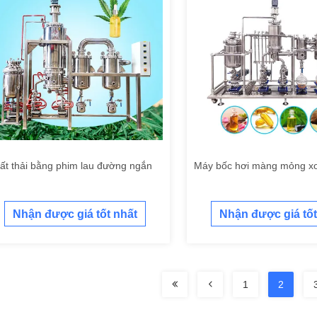
ất thải bằng phim lau đường ngắn
Máy bốc hơi màng mỏng x
Nhận được giá tốt nhất
Nhận được giá tốt
1
2