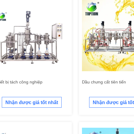
iết bị tách công nghiệp
Dầu chưng cất tiên tiến
Nhận được giá tốt nhất
Nhận được giá tốt