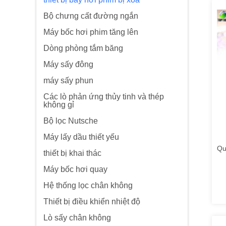
Bộ chưng cất đường ngắn
Máy bốc hơi phim tăng lên
Dòng phòng tắm băng
Máy sấy đông
máy sấy phun
Các lò phản ứng thủy tinh và thép
không gỉ
Bộ lọc Nutsche
Máy lấy dầu thiết yếu
Qu
thiết bị khai thác
Máy bốc hơi quay
Hệ thống lọc chân không
Thiết bị điều khiển nhiệt độ
Lò sấy chân không