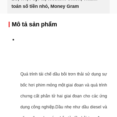
toán số tiền nhỏ, Money Gram
Mô tả sản phẩm
Quá trình tái chế dầu bôi trơn thải sử dụng sự
bốc hơi phim mỏng một giai đoạn và quá trình
chưng cất phân tử hai giai đoạn cho các ứng
dụng công nghiệp.Dầu nhẹ như dầu diesel và