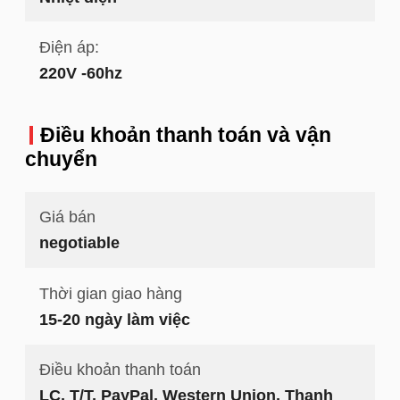
Điện áp:
220V -60hz
Điều khoản thanh toán và vận
chuyển
Giá bán
negotiable
Thời gian giao hàng
15-20 ngày làm việc
Điều khoản thanh toán
LC, T/T, PayPal, Western Union, Thanh