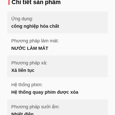
Chi tiết sản phẩm
Ứng dụng:
công nghiệp hóa chất
Phương pháp làm mát:
NƯỚC LÀM MÁT
Phương pháp xả:
Xả liên tục
Hệ thống phim:
Hệ thống quay phim được xóa
Phương pháp sưởi ấm:
Nhiệt điện