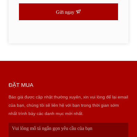
Gửi ngay
ĐẶT MUA
Báo giá được cập nhật thường xuyên, xin vui lòng để lại email
của bạn, chúng tôi sẽ liên hệ với bạn trong thời gian sớm
nhất trình bày các danh mục mới nhất.