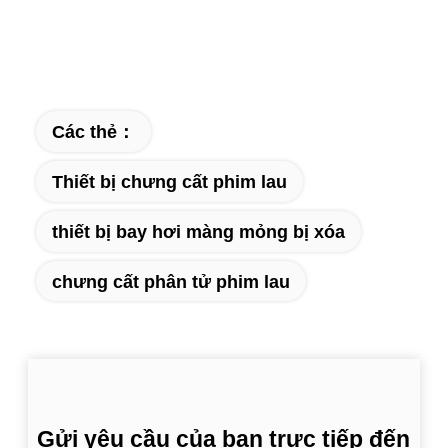
Các thẻ：
Thiết bị chưng cất phim lau
thiết bị bay hơi màng mỏng bị xóa
chưng cất phân tử phim lau
Gửi yêu cầu của bạn trực tiếp đến