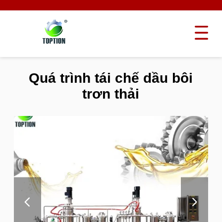
Quá trình tái chế dầu bôi
trơn thải