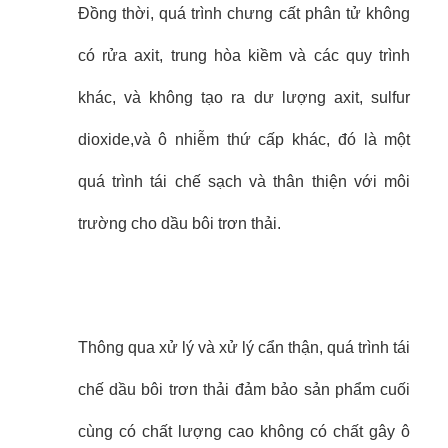
Đồng thời, quá trình chưng cất phân tử không
có rửa axit, trung hòa kiềm và các quy trình
khác, và không tạo ra dư lượng axit, sulfur
dioxide,và ô nhiễm thứ cấp khác, đó là một
quá trình tái chế sạch và thân thiện với môi
trường cho dầu bôi trơn thải.
Thông qua xử lý và xử lý cẩn thận, quá trình tái
chế dầu bôi trơn thải đảm bảo sản phẩm cuối
cùng có chất lượng cao không có chất gây ô