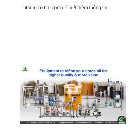
nhiễm có hại.com để biết thêm thông tin.