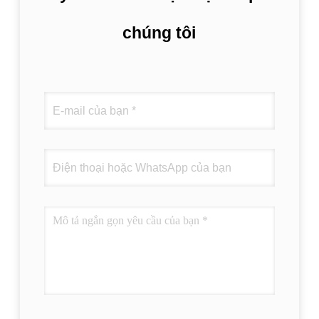
chúng tôi