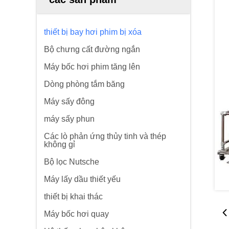
thiết bị bay hơi phim bị xóa
Bộ chưng cất đường ngắn
Máy bốc hơi phim tăng lên
Dòng phòng tắm băng
Máy sấy đông
máy sấy phun
Các lò phản ứng thủy tinh và thép
không gỉ
Bộ lọc Nutsche
Máy lấy dầu thiết yếu
thiết bị khai thác
Máy bốc hơi quay