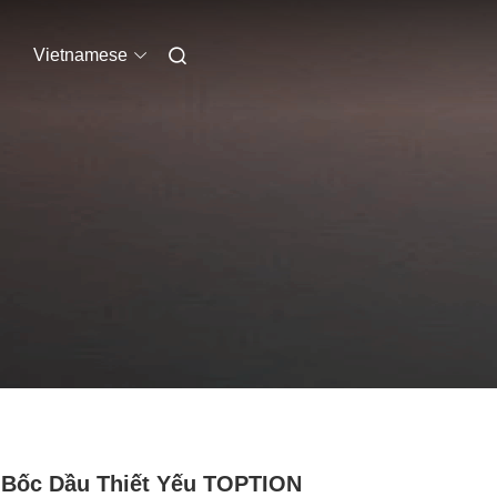
Vietnamese
Bốc Dầu Thiết Yếu TOPTION