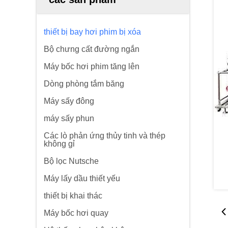
thiết bị bay hơi phim bị xóa
Bộ chưng cất đường ngắn
Máy bốc hơi phim tăng lên
Dòng phòng tắm băng
Máy sấy đông
máy sấy phun
Các lò phản ứng thủy tinh và thép
không gỉ
Bộ lọc Nutsche
Máy lấy dầu thiết yếu
thiết bị khai thác
Máy bốc hơi quay