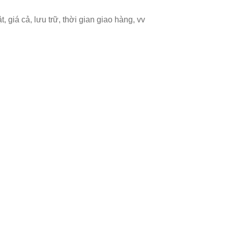
, giá cả, lưu trữ, thời gian giao hàng, vv