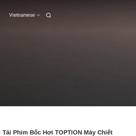
Vietnamese
Tải Phim Bốc Hơi TOPTION Máy Chiết