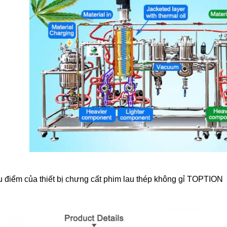
 điểm của thiết bị chưng cất phim lau thép không gỉ TOPTION