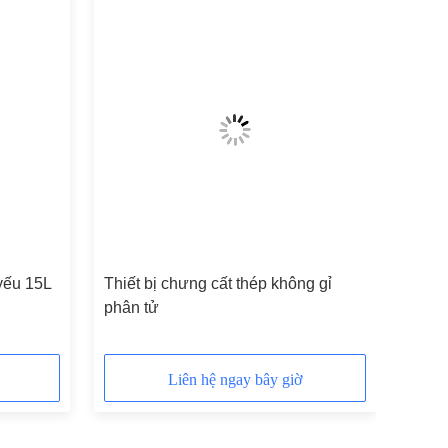
 yếu 15L
Thiết bị chưng cất thép không gỉ
phân tử
Liên hệ ngay bây giờ