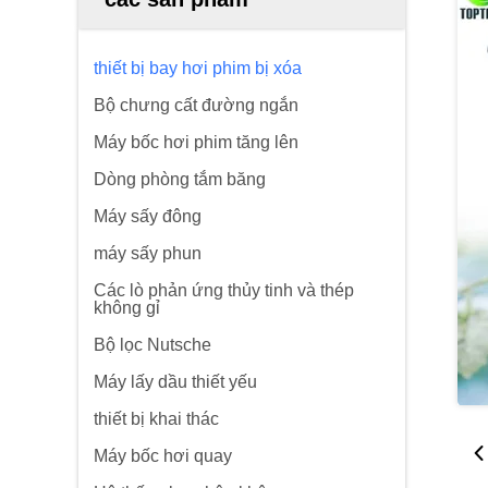
thiết bị bay hơi phim bị xóa
Bộ chưng cất đường ngắn
Máy bốc hơi phim tăng lên
Dòng phòng tắm băng
Máy sấy đông
máy sấy phun
Các lò phản ứng thủy tinh và thép
không gỉ
Bộ lọc Nutsche
Máy lấy dầu thiết yếu
thiết bị khai thác
Máy bốc hơi quay