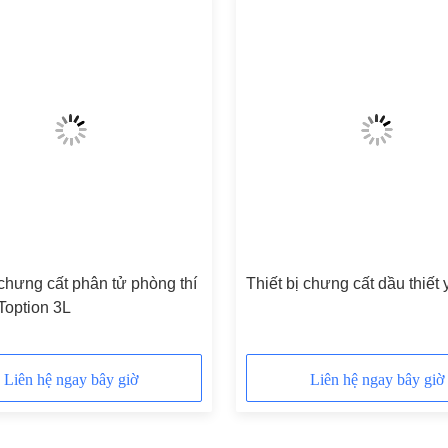
 chưng cất phân tử phòng thí
Thiết bị chưng cất dầu thiết
Toption 3L
Liên hệ ngay bây giờ
Liên hệ ngay bây giờ