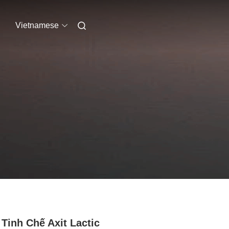
Vietnamese
Tinh Chế Axit Lactic