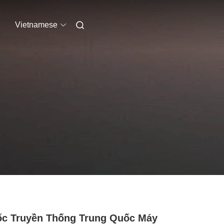
Vietnamese
c Truyền Thống Trung Quốc Máy