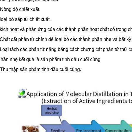
 Nồng độ chiết xuất.
 loại bỏ sáp từ chiết xuất.
 kích hoạt và phản ứng của các thành phần hoạt chất có trong ch
 Chất cất phân tử chính để loại bỏ các thành phần nhẹ và bất kỳ
 Loại tách các phân tử nặng bằng cách chưng cất phân tử thứ c
hần nhẹ kết quả là sản phẩm tinh dầu cuối cùng.
Thu thập sản phẩm tinh dầu cuối cùng.