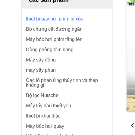
thiết bị bay hơi phim bị xóa
Bộ chưng cất đường ngắn
Máy bốc hơi phim tăng lên
Dòng phòng tắm băng
Máy sấy đông
máy sấy phun
Các lò phản ứng thủy tinh và thép
không gỉ
Bộ lọc Nutsche
Máy lấy dầu thiết yếu
thiết bị khai thác
Máy bốc hơi quay