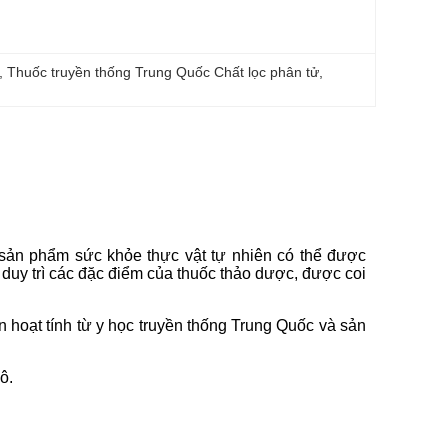
, 
Thuốc truyền thống Trung Quốc Chất lọc phân tử
, 
sản phẩm sức khỏe thực vật tự nhiên có thể được
 duy trì các đặc điểm của thuốc thảo dược, được coi
n hoạt tính từ y học truyền thống Trung Quốc và sản
ô.