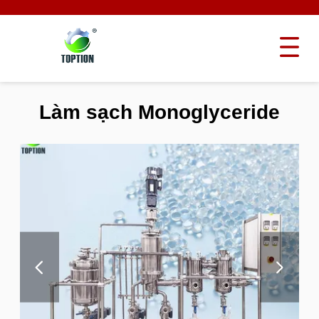
Làm sạch Monoglyceride