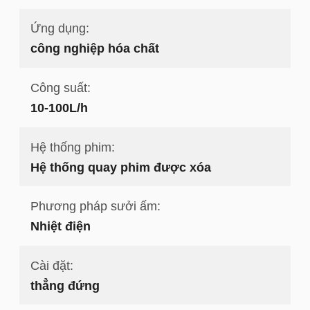
Ứng dụng:
công nghiệp hóa chất
Công suất:
10-100L/h
Hệ thống phim:
Hệ thống quay phim được xóa
Phương pháp sưởi ấm:
Nhiệt điện
Cài đặt:
thẳng đứng