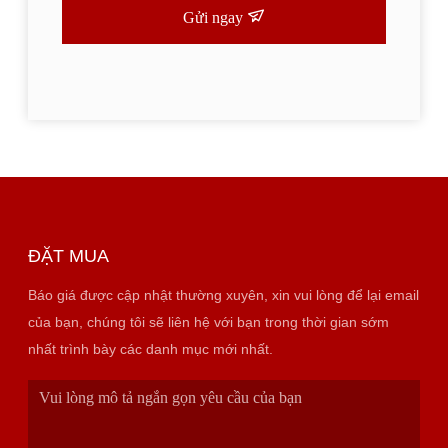
Gửi ngay
ĐẶT MUA
Báo giá được cập nhật thường xuyên, xin vui lòng để lại email
của bạn, chúng tôi sẽ liên hệ với bạn trong thời gian sớm
nhất trình bày các danh mục mới nhất.