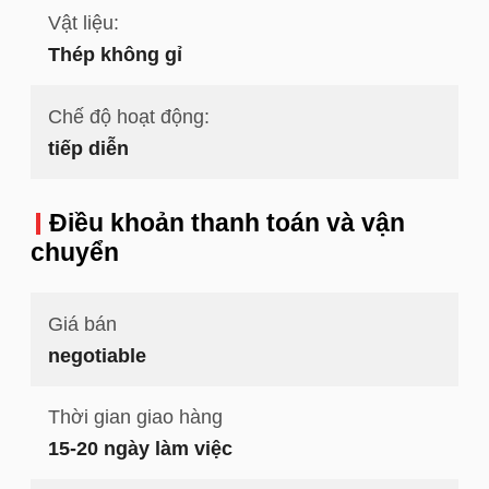
Vật liệu:
Thép không gỉ
Chế độ hoạt động:
tiếp diễn
Điều khoản thanh toán và vận
chuyển
Giá bán
negotiable
Thời gian giao hàng
15-20 ngày làm việc