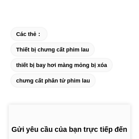
Các thẻ：
Thiết bị chưng cất phim lau
thiết bị bay hơi màng mỏng bị xóa
chưng cất phân tử phim lau
Gửi yêu cầu của bạn trực tiếp đến