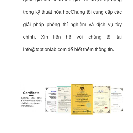
trong kỹ thuật hóa họcChúng tôi cung cấp các
giải pháp phòng thí nghiệm và dịch vụ tùy
chỉnh. Xin liên hệ với chúng tôi tại
info@toptionlab.com để biết thêm thông tin.