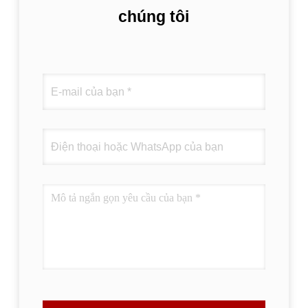
chúng tôi