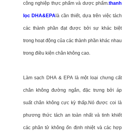
công nghiệp thực phẩm và dược phẩm.
thanh
lọc DHA&EPA
là cần thiết, dựa trên việc tách
các thành phần đạt được bởi sự khác biệt
trong hoạt động của các thành phần khác nhau
trong điều kiện chân không cao.
Làm sạch DHA & EPA là một loại chưng cất
chân không đường ngắn, đặc trưng bởi áp
suất chân không cực kỳ thấp.Nó được coi là
phương thức tách an toàn nhất và tinh khiết
các phân tử không ổn định nhiệt và các hợp