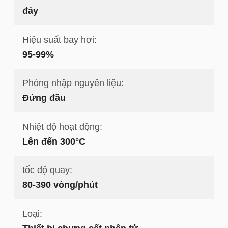
đáy
Hiệu suất bay hơi:
95-99%
Phòng nhập nguyên liệu:
Đứng đầu
Nhiệt độ hoạt động:
Lên đến 300°C
tốc độ quay:
80-390 vòng/phút
Loại: