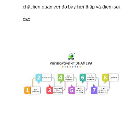
chất liên quan với độ bay hơi thấp và điểm sôi
cao.