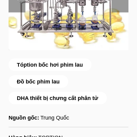
Tóption bốc hơi phim lau
Đồ bốc phim lau
DHA thiết bị chưng cất phân tử
Nguồn gốc:
Trung Quốc