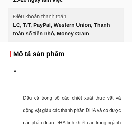
Điều khoản thanh toán
LC, T/T, PayPal, Western Union, Thanh
toán số tiền nhỏ, Money Gram
Mô tả sản phẩm
Dầu cá trong số các chiết xuất thực vật và
động vật giàu các thành phần DHA và có được
các phân đoạn DHA tinh khiết cao trong ngành