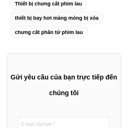
Thiết bị chưng cất phim lau
thiết bị bay hơi màng mỏng bị xóa
chưng cất phân tử phim lau
Gửi yêu cầu của bạn trực tiếp đến
chúng tôi