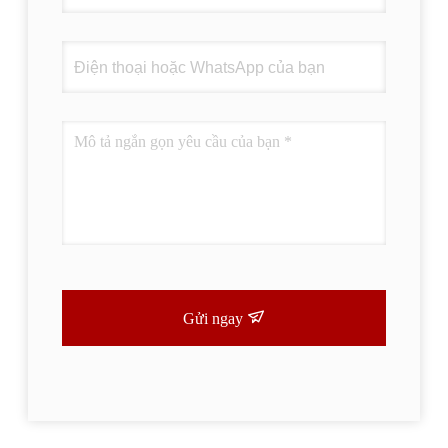
Gửi ngay