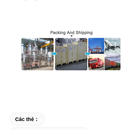
Các thẻ：