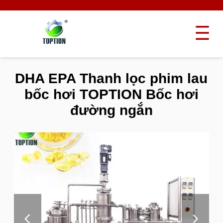
DHA EPA Thanh lọc phim lau
bốc hơi TOPTION Bốc hơi
đường ngắn