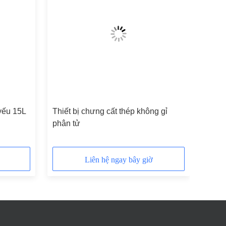
 yếu 15L
Thiết bị chưng cất thép không gỉ
phân tử
Liên hệ ngay bây giờ