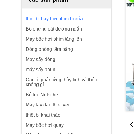
thiết bị bay hơi phim bị xóa
Bộ chưng cất đường ngắn
Máy bốc hơi phim tăng lên
Dòng phòng tắm băng
Máy sấy đông
máy sấy phun
Các lò phản ứng thủy tinh và thép
không gỉ
Bộ lọc Nutsche
Máy lấy dầu thiết yếu
thiết bị khai thác
Máy bốc hơi quay