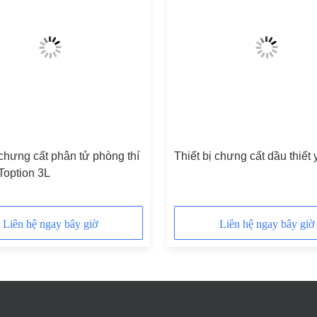
 chưng cất phân tử phòng thí
Thiết bị chưng cất dầu thiết
Toption 3L
Liên hệ ngay bây giờ
Liên hệ ngay bây giờ